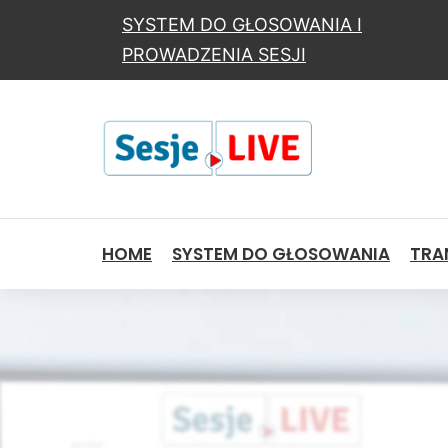
SYSTEM DO GŁOSOWANIA I
PROWADZENIA SESJI
HOME
SYSTEM DO GŁOSOWANIA
TRAN