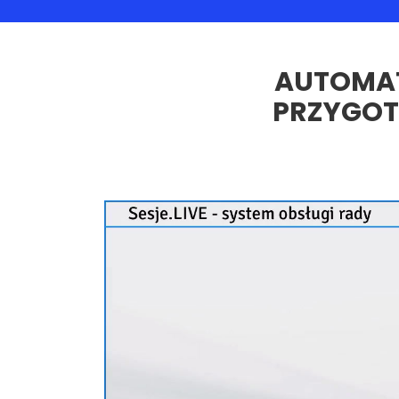
AUTOMAT
PRZYGOTO