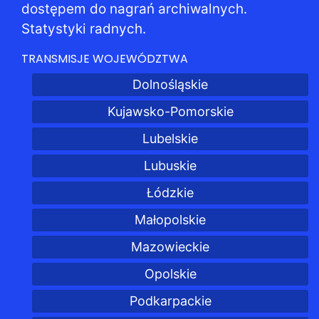
dostępem do nagrań archiwalnych.
Statystyki radnych.
TRANSMISJE WOJEWÓDZTWA
Dolnośląskie
Kujawsko-Pomorskie
Lubelskie
Lubuskie
Łódzkie
Małopolskie
Mazowieckie
Opolskie
Podkarpackie