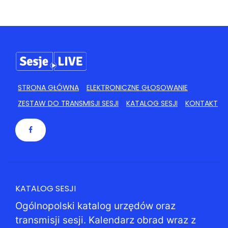
STRONA GŁÓWNA
ELEKTRONICZNE GŁOSOWANIE
ZESTAW DO TRANSMISJI SESJI
KATALOG SESJI
KONTAKT
KATALOG SESJI
Ogólnopolski katalog urzędów oraz
transmisji sesji. Kalendarz obrad wraz z