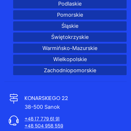
Podlaskie
Pomorskie
Śląskie
Świętokrzyskie
Warmińsko-Mazurskie
Wielkopolskie
Zachodniopomorskie
KONARSKIEGO 22
38-500 Sanok
+48 17 779 61 91
+48 504 958 559