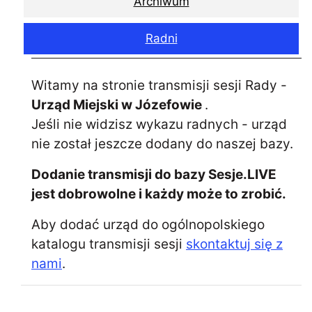
Archiwum
Radni
Witamy na stronie transmisji sesji Rady -
Urząd Miejski w Józefowie
.
Jeśli nie widzisz wykazu radnych - urząd
nie został jeszcze dodany do naszej bazy.
Dodanie transmisji do bazy Sesje.LIVE
jest dobrowolne i każdy może to zrobić.
Aby dodać urząd do ogólnopolskiego
katalogu transmisji sesji
skontaktuj się z
nami
.