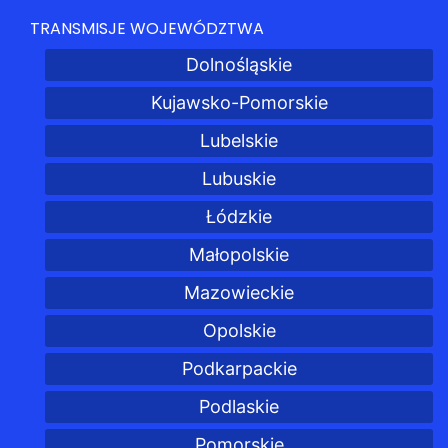
TRANSMISJE WOJEWÓDZTWA
Dolnośląskie
Kujawsko-Pomorskie
Lubelskie
Lubuskie
Łódzkie
Małopolskie
Mazowieckie
Opolskie
Podkarpackie
Podlaskie
Pomorskie