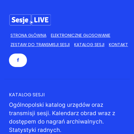
STRONA GŁÓWNA
ELEKTRONICZNE GŁOSOWANIE
ZESTAW DO TRANSMISJI SESJI
KATALOG SESJI
KONTAKT
KATALOG SESJI
Ogólnopolski katalog urzędów oraz
transmisji sesji. Kalendarz obrad wraz z
dostępem do nagrań archiwalnych.
Statystyki radnych.