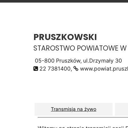
PRUSZKOWSKI
STAROSTWO POWIATOWE W 
05-800 Pruszków, ul.Drzymały 30
22 7381400,
www.powiat.prusz
Transmisja na żywo