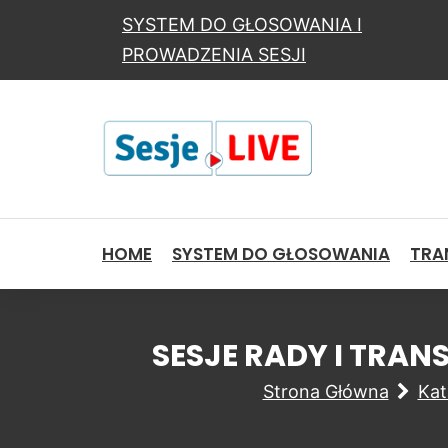
SYSTEM DO GŁOSOWANIA I
PROWADZENIA SESJI
HOME
SYSTEM DO GŁOSOWANIA
TRAN
SESJE RADY I TRA
Strona Główna
Kat