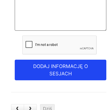
DODAJ INFORMACJĘ O
SESJACH
Dziś