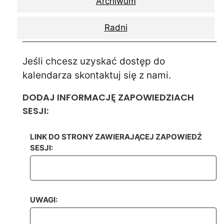
Archiwum
Radni
Jeśli chcesz uzyskać dostęp do
kalendarza skontaktuj się z nami.
DODAJ INFORMACJĘ ZAPOWIEDZIACH
SESJI:
LINK DO STRONY ZAWIERAJĄCEJ ZAPOWIEDŹ
SESJI:
UWAGI: