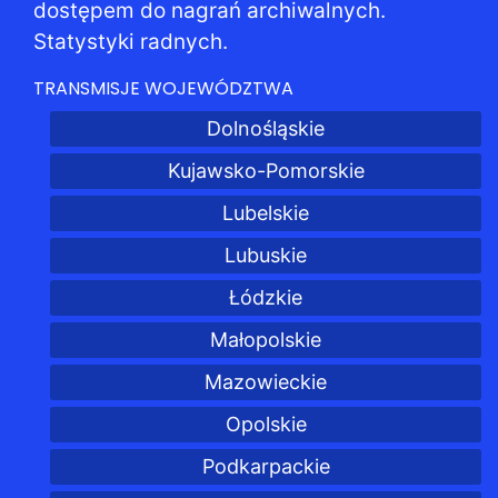
dostępem do nagrań archiwalnych.
Statystyki radnych.
TRANSMISJE WOJEWÓDZTWA
Dolnośląskie
Kujawsko-Pomorskie
Lubelskie
Lubuskie
Łódzkie
Małopolskie
Mazowieckie
Opolskie
Podkarpackie