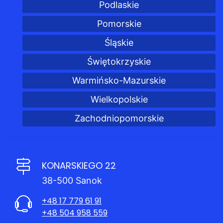
Podlaskie
Pomorskie
Śląskie
Świętokrzyskie
Warmińsko-Mazurskie
Wielkopolskie
Zachodniopomorskie
KONARSKIEGO 22
38-500 Sanok
+48 17 779 61 91
+48 504 958 559