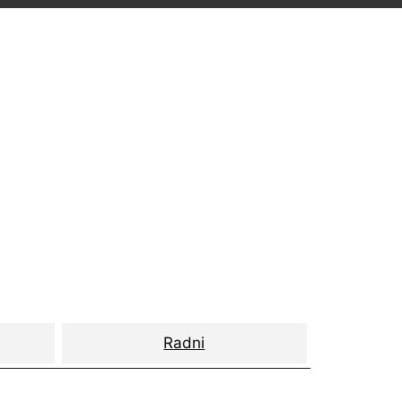
Radni