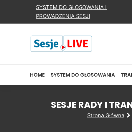
SYSTEM DO GŁOSOWANIA I
PROWADZENIA SESJI
HOME
SYSTEM DO GŁOSOWANIA
TRAN
SESJE RADY I TR
Strona Główna