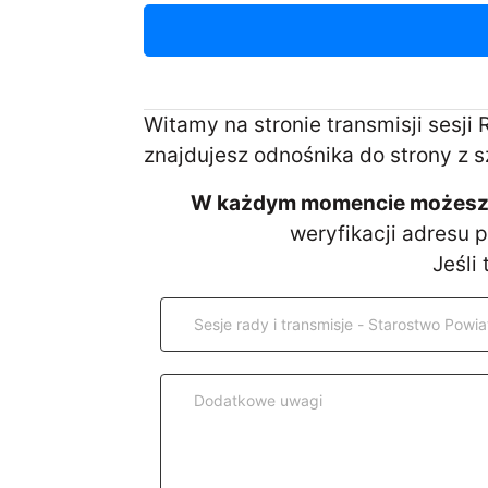
Witamy na stronie transmisji sesji
znajdujesz odnośnika do strony z 
W każdym momencie możesz D
weryfikacji adresu 
Jeśli