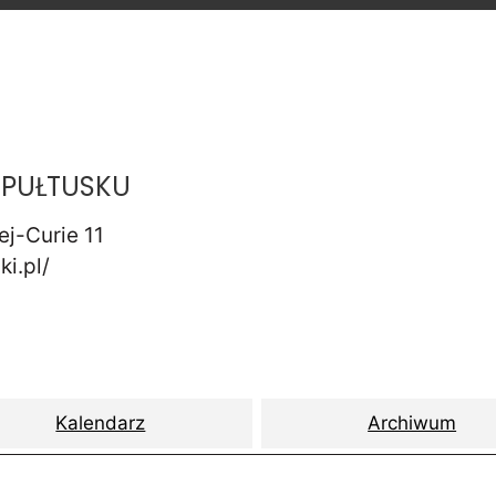
PUŁTUSKU
ej-Curie 11
ki.pl/
Kalendarz
Archiwum