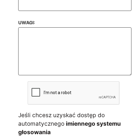
UWAGI:
Jeśli chcesz uzyskać dostęp do
automatycznego
imiennego systemu
głosowania