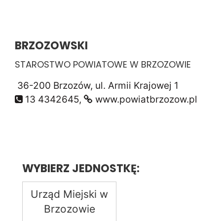
BRZOZOWSKI
STAROSTWO POWIATOWE W BRZOZOWIE
36-200 Brzozów, ul. Armii Krajowej 1
13 4342645,
www.powiatbrzozow.pl
WYBIERZ JEDNOSTKĘ:
Urząd Miejski w
Brzozowie