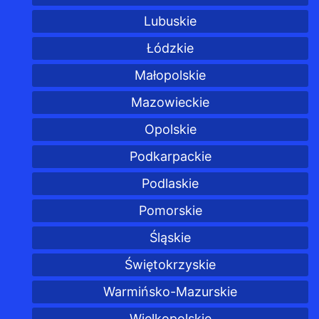
Lubuskie
Łódzkie
Małopolskie
Mazowieckie
Opolskie
Podkarpackie
Podlaskie
Pomorskie
Śląskie
Świętokrzyskie
Warmińsko-Mazurskie
Wielkopolskie