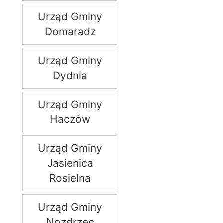
Urząd Gminy
Domaradz
Urząd Gminy
Dydnia
Urząd Gminy
Haczów
Urząd Gminy
Jasienica
Rosielna
Urząd Gminy
Nozdrzec