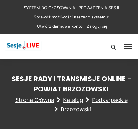
SYSTEM DO GŁOSOWANIA I PROWADZENIA SESJI
Sprawdź możliwości naszego systemu:
Utwórz darmowe konto
Zaloguj się
SESJE RADY I TRANSMISJE ONLINE -
POWIAT BRZOZOWSKI
Strona Główna
Katalog
Podkarpackie
Brzozowski