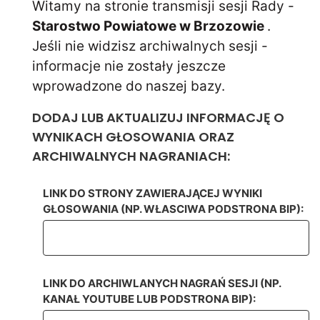
Witamy na stronie transmisji sesji Rady -
Starostwo Powiatowe w Brzozowie
.
Jeśli nie widzisz archiwalnych sesji -
informacje nie zostały jeszcze
wprowadzone do naszej bazy.
DODAJ LUB AKTUALIZUJ INFORMACJĘ O
WYNIKACH GŁOSOWANIA ORAZ
ARCHIWALNYCH NAGRANIACH:
LINK DO STRONY ZAWIERAJĄCEJ WYNIKI
GŁOSOWANIA (NP. WŁASCIWA PODSTRONA BIP):
LINK DO ARCHIWLANYCH NAGRAŃ SESJI (NP.
KANAŁ YOUTUBE LUB PODSTRONA BIP):