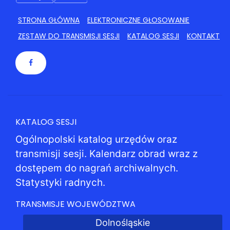
STRONA GŁÓWNA
ELEKTRONICZNE GŁOSOWANIE
ZESTAW DO TRANSMISJI SESJI
KATALOG SESJI
KONTAKT
KATALOG SESJI
Ogólnopolski katalog urzędów oraz
transmisji sesji. Kalendarz obrad wraz z
dostępem do nagrań archiwalnych.
Statystyki radnych.
TRANSMISJE WOJEWÓDZTWA
Dolnośląskie