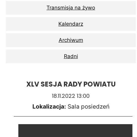
Transmisja na żywo
Kalendarz
Archiwum
Radni
XLV SESJA RADY POWIATU
18.11.2022 13:00
Lokalizacja:
Sala posiedzeń