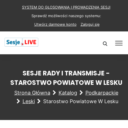
SYSTEM DO GŁOSOWANIA I PROWADZENIA SESJI
Sprawdź możliwości naszego systemu:
Utwórz darmowe konto
Zaloguj się
SESJE RADY I TRANSMISJE -
STAROSTWO POWIATOWE W LESKU
Strona Główna
Katalog
Podkarpackie
Leski
Starostwo Powiatowe W Lesku