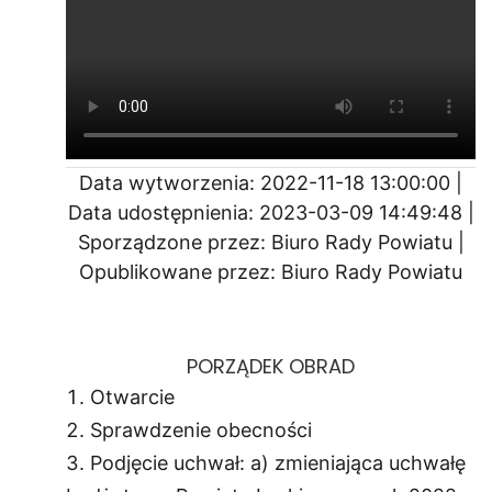
Data wytworzenia: 2022-11-18 13:00:00 |
Data udostępnienia: 2023-03-09 14:49:48 |
Sporządzone przez: Biuro Rady Powiatu |
Opublikowane przez: Biuro Rady Powiatu
PORZĄDEK OBRAD
Otwarcie
Sprawdzenie obecności
Podjęcie uchwał: a) zmieniająca uchwałę