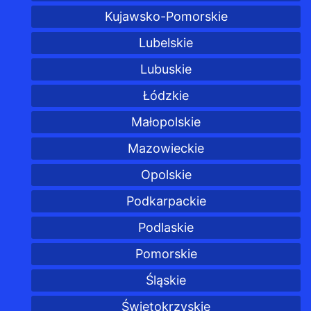
Kujawsko-Pomorskie
Lubelskie
Lubuskie
Łódzkie
Małopolskie
Mazowieckie
Opolskie
Podkarpackie
Podlaskie
Pomorskie
Śląskie
Świętokrzyskie