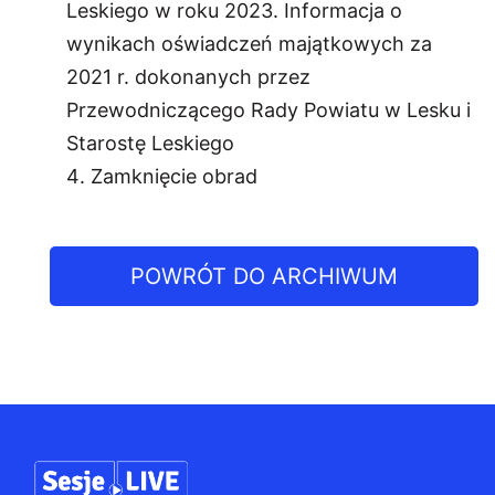
Leskiego w roku 2023. Informacja o
wynikach oświadczeń majątkowych za
2021 r. dokonanych przez
Przewodniczącego Rady Powiatu w Lesku i
Starostę Leskiego
Zamknięcie obrad
POWRÓT DO ARCHIWUM