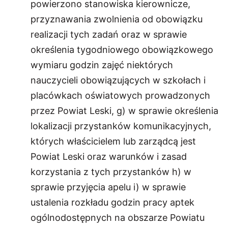
powierzono stanowiska kierownicze,
przyznawania zwolnienia od obowiązku
realizacji tych zadań oraz w sprawie
określenia tygodniowego obowiązkowego
wymiaru godzin zajęć niektórych
nauczycieli obowiązujących w szkołach i
placówkach oświatowych prowadzonych
przez Powiat Leski, g) w sprawie określenia
lokalizacji przystanków komunikacyjnych,
których właścicielem lub zarządcą jest
Powiat Leski oraz warunków i zasad
korzystania z tych przystanków h) w
sprawie przyjęcia apelu i) w sprawie
ustalenia rozkładu godzin pracy aptek
ogólnodostępnych na obszarze Powiatu