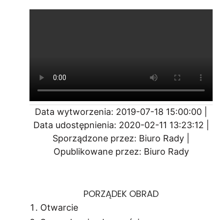
Data wytworzenia: 2019-07-18 15:00:00 |
Data udostępnienia: 2020-02-11 13:23:12 |
Sporządzone przez: Biuro Rady |
Opublikowane przez: Biuro Rady
PORZĄDEK OBRAD
Otwarcie