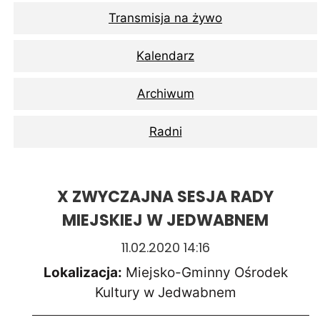
Transmisja na żywo
Kalendarz
Archiwum
Radni
X ZWYCZAJNA SESJA RADY
MIEJSKIEJ W JEDWABNEM
11.02.2020 14:16
Lokalizacja:
Miejsko-Gminny Ośrodek
Kultury w Jedwabnem