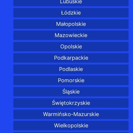
Lubuskie
Łódzkie
Małopolskie
Mazowieckie
Opolskie
Podkarpackie
Podlaskie
Pomorskie
Śląskie
Świętokrzyskie
Warmińsko-Mazurskie
Wielkopolskie