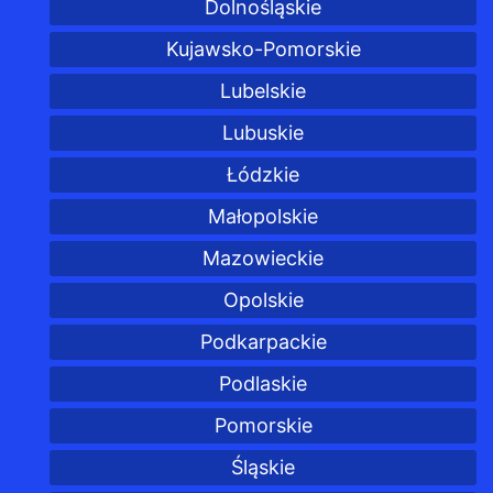
Dolnośląskie
Kujawsko-Pomorskie
Lubelskie
Lubuskie
Łódzkie
Małopolskie
Mazowieckie
Opolskie
Podkarpackie
Podlaskie
Pomorskie
Śląskie