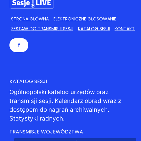
STRONA GŁÓWNA
ELEKTRONICZNE GŁOSOWANIE
ZESTAW DO TRANSMISJI SESJI
KATALOG SESJI
KONTAKT
KATALOG SESJI
Ogólnopolski katalog urzędów oraz
transmisji sesji. Kalendarz obrad wraz z
dostępem do nagrań archiwalnych.
Statystyki radnych.
TRANSMISJE WOJEWÓDZTWA