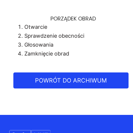
PORZĄDEK OBRAD
Otwarcie
Sprawdzenie obecności
Głosowania
Zamknięcie obrad
POWRÓT DO ARCHIWUM