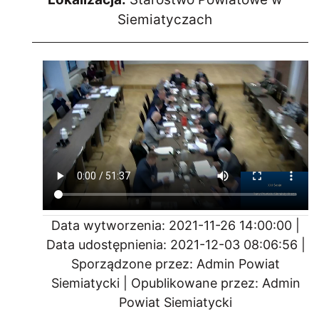
Siemiatyczach
Data wytworzenia: 2021-11-26 14:00:00 |
Data udostępnienia: 2021-12-03 08:06:56 |
Sporządzone przez: Admin Powiat
Siemiatycki | Opublikowane przez: Admin
Powiat Siemiatycki