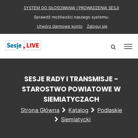
SYSTEM DO GŁOSOWANIA I PROWADZENIA SESJI
Sprawdź możliwości naszego systemu:
Utwórz darmowe konto
Zaloguj się
SESJE RADY I TRANSMISJE -
STAROSTWO POWIATOWE W
SIEMIATYCZACH
Strona Główna
Katalog
Podlaskie
Siemiatycki