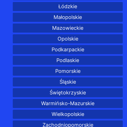
Łódzkie
Małopolskie
Mazowieckie
Opolskie
Podkarpackie
Podlaskie
Pomorskie
Śląskie
Świętokrzyskie
Warmińsko-Mazurskie
Wielkopolskie
Zachodniopomorskie