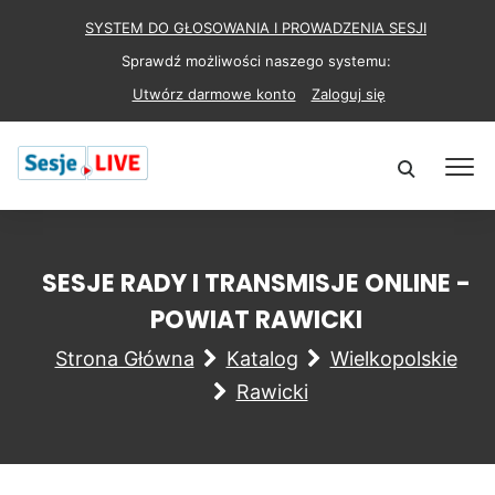
SYSTEM DO GŁOSOWANIA I PROWADZENIA SESJI
Sprawdź możliwości naszego systemu:
Utwórz darmowe konto
Zaloguj się
SESJE RADY I TRANSMISJE ONLINE -
POWIAT RAWICKI
Strona Główna
Katalog
Wielkopolskie
Rawicki