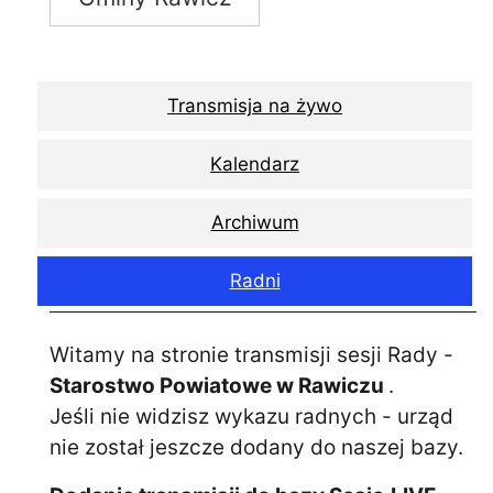
Transmisja na żywo
Kalendarz
Archiwum
Radni
Witamy na stronie transmisji sesji Rady -
Starostwo Powiatowe w Rawiczu
.
Jeśli nie widzisz wykazu radnych - urząd
nie został jeszcze dodany do naszej bazy.