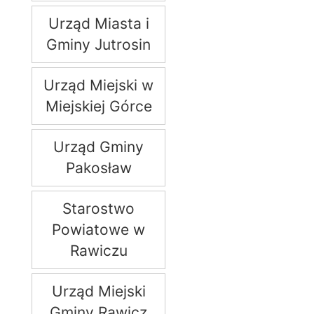
Urząd Miasta i
Gminy Jutrosin
Urząd Miejski w
Miejskiej Górce
Urząd Gminy
Pakosław
Starostwo
Powiatowe w
Rawiczu
Urząd Miejski
Gminy Rawicz