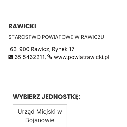
RAWICKI
STAROSTWO POWIATOWE W RAWICZU
63-900 Rawicz, Rynek 17
65 5462211,
www.powiatrawicki.pl
WYBIERZ JEDNOSTKĘ:
Urząd Miejski w
Bojanowie