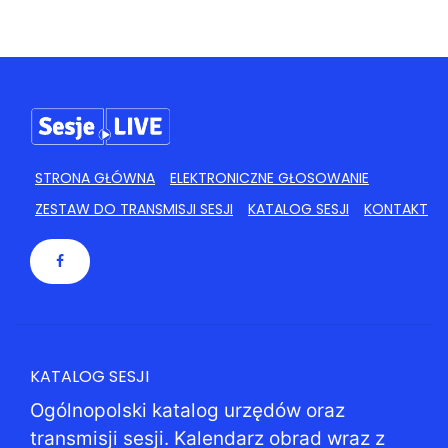
STRONA GŁÓWNA
ELEKTRONICZNE GŁOSOWANIE
ZESTAW DO TRANSMISJI SESJI
KATALOG SESJI
KONTAKT
KATALOG SESJI
Ogólnopolski katalog urzędów oraz
transmisji sesji. Kalendarz obrad wraz z