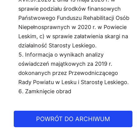
sprawie podziału środków finansowych
Państwowego Funduszu Rehabilitacji Osób
Niepełnosprawnych w 2020 r. w Powiecie
Leskim, c) w sprawie załatwienia skargi na
działalność Starosty Leskiego.
Informacja o wynikach analizy
oświadczeń majątkowych za 2019 r.
dokonanych przez Przewodniczącego
Rady Powiatu w Lesku i Starostę Leskiego.
Zamknięcie obrad
POWRÓT DO ARCHIWUM