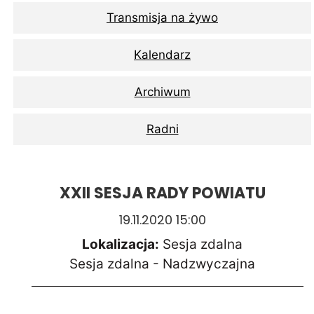
Transmisja na żywo
Kalendarz
Archiwum
Radni
XXII SESJA RADY POWIATU
19.11.2020 15:00
Lokalizacja:
Sesja zdalna
Sesja zdalna - Nadzwyczajna