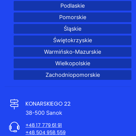
Podlaskie
Pomorskie
Śląskie
Świętokrzyskie
Warmińsko-Mazurskie
Wielkopolskie
Zachodniopomorskie
KONARSKIEGO 22
38-500 Sanok
+48 17 779 61 91
+48 504 958 559