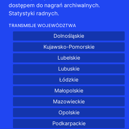
dostępem do nagrań archiwalnych.
Statystyki radnych.
TRANSMISJE WOJEWÓDZTWA
Dolnośląskie
Kujawsko-Pomorskie
Lubelskie
Lubuskie
Łódzkie
Małopolskie
Mazowieckie
Opolskie
Podkarpackie