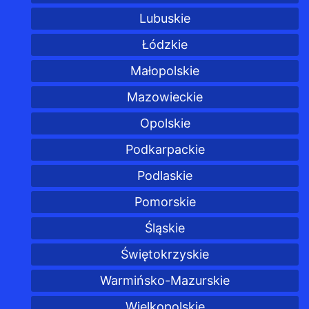
Lubuskie
Łódzkie
Małopolskie
Mazowieckie
Opolskie
Podkarpackie
Podlaskie
Pomorskie
Śląskie
Świętokrzyskie
Warmińsko-Mazurskie
Wielkopolskie