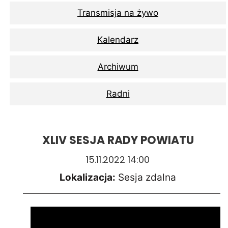
Transmisja na żywo
Kalendarz
Archiwum
Radni
XLIV SESJA RADY POWIATU
15.11.2022 14:00
Lokalizacja:
Sesja zdalna