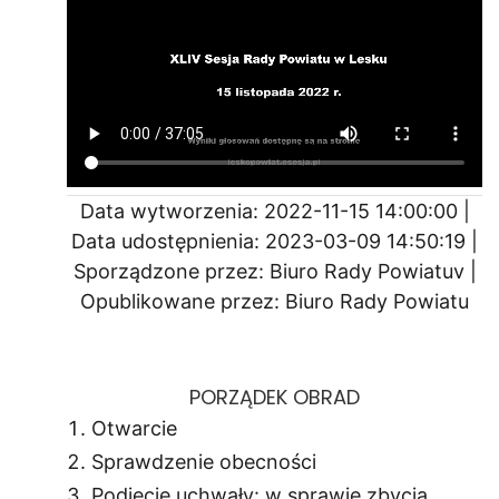
Data wytworzenia: 2022-11-15 14:00:00 |
Data udostępnienia: 2023-03-09 14:50:19 |
Sporządzone przez: Biuro Rady Powiatuv |
Opublikowane przez: Biuro Rady Powiatu
PORZĄDEK OBRAD
Otwarcie
Sprawdzenie obecności
Podjęcie uchwały: w sprawie zbycia