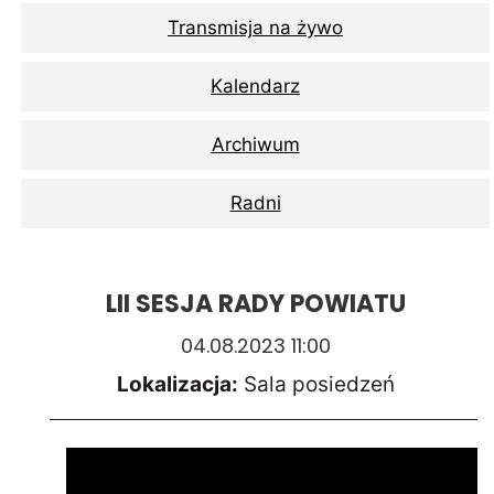
Transmisja na żywo
Kalendarz
Archiwum
Radni
LII SESJA RADY POWIATU
04.08.2023 11:00
Lokalizacja:
Sala posiedzeń