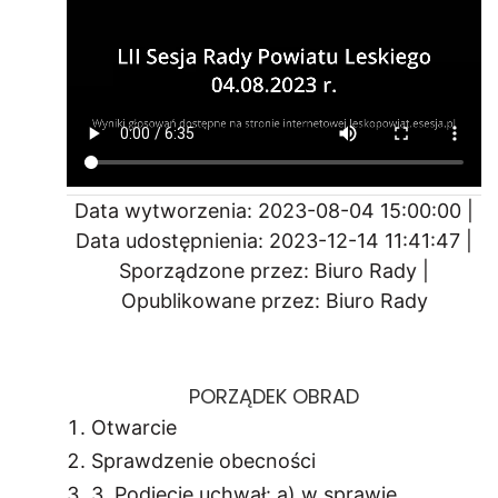
Data wytworzenia: 2023-08-04 15:00:00 |
Data udostępnienia: 2023-12-14 11:41:47 |
Sporządzone przez: Biuro Rady |
Opublikowane przez: Biuro Rady
PORZĄDEK OBRAD
Otwarcie
Sprawdzenie obecności
3. Podjęcie uchwał: a) w sprawie