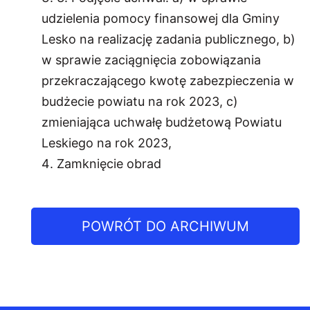
udzielenia pomocy finansowej dla Gminy
Lesko na realizację zadania publicznego, b)
w sprawie zaciągnięcia zobowiązania
przekraczającego kwotę zabezpieczenia w
budżecie powiatu na rok 2023, c)
zmieniająca uchwałę budżetową Powiatu
Leskiego na rok 2023,
Zamknięcie obrad
POWRÓT DO ARCHIWUM