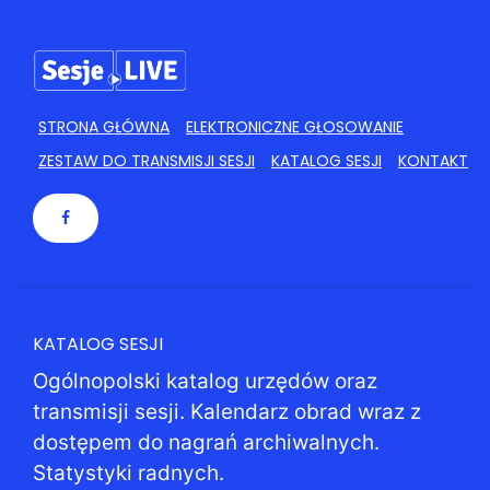
STRONA GŁÓWNA
ELEKTRONICZNE GŁOSOWANIE
ZESTAW DO TRANSMISJI SESJI
KATALOG SESJI
KONTAKT
KATALOG SESJI
Ogólnopolski katalog urzędów oraz
transmisji sesji. Kalendarz obrad wraz z
dostępem do nagrań archiwalnych.
Statystyki radnych.