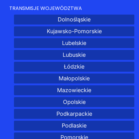
TRANSMISJE WOJEWÓDZTWA
Dolnośląskie
Kujawsko-Pomorskie
Lubelskie
Lubuskie
Łódzkie
Małopolskie
Mazowieckie
Opolskie
Podkarpackie
Podlaskie
Pomorskie