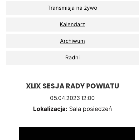
Transmisja na żywo
Kalendarz
Archiwum
Radni
XLIX SESJA RADY POWIATU
05.04.2023 12:00
Lokalizacja:
Sala posiedzeń