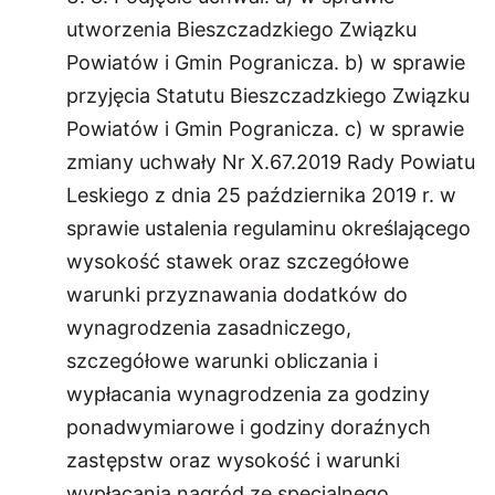
utworzenia Bieszczadzkiego Związku
Powiatów i Gmin Pogranicza. b) w sprawie
przyjęcia Statutu Bieszczadzkiego Związku
Powiatów i Gmin Pogranicza. c) w sprawie
zmiany uchwały Nr X.67.2019 Rady Powiatu
Leskiego z dnia 25 października 2019 r. w
sprawie ustalenia regulaminu określającego
wysokość stawek oraz szczegółowe
warunki przyznawania dodatków do
wynagrodzenia zasadniczego,
szczegółowe warunki obliczania i
wypłacania wynagrodzenia za godziny
ponadwymiarowe i godziny doraźnych
zastępstw oraz wysokość i warunki
wypłacania nagród ze specjalnego