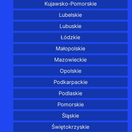
Kujawsko-Pomorskie
Lubelskie
Lubuskie
Łódzkie
Małopolskie
Mazowieckie
Opolskie
Podkarpackie
Podlaskie
Pomorskie
Śląskie
Świętokrzyskie