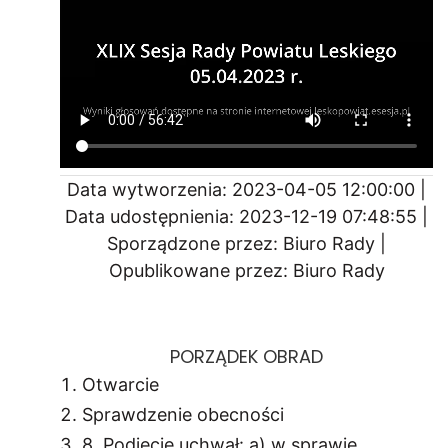
Data wytworzenia: 2023-04-05 12:00:00 |
Data udostępnienia: 2023-12-19 07:48:55 |
Sporządzone przez: Biuro Rady |
Opublikowane przez: Biuro Rady
PORZĄDEK OBRAD
Otwarcie
Sprawdzenie obecności
8. Podjęcie uchwał: a) w sprawie