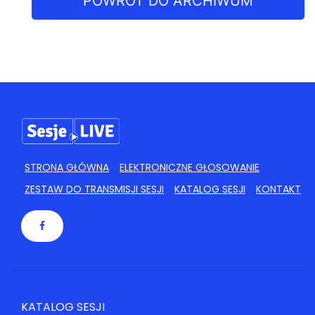
POWRÓT DO ARCHIWUM
STRONA GŁÓWNA
ELEKTRONICZNE GŁOSOWANIE
ZESTAW DO TRANSMISJI SESJI
KATALOG SESJI
KONTAKT
KATALOG SESJI