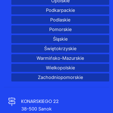
Opolskie
Podkarpackie
Podlaskie
Pomorskie
Śląskie
Świętokrzyskie
Warmińsko-Mazurskie
Wielkopolskie
Zachodniopomorskie
KONARSKIEGO 22
38-500 Sanok