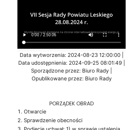
Data wytworzenia: 2024-08-23 12:00:00 |
Data udostępnienia: 2024-09-25 08:01:49 |
Sporządzone przez: Biuro Rady |
Opublikowane przez: Biuro Rady
PORZĄDEK OBRAD
Otwarcie
Sprawdzenie obecności
Podjęcie uchwał: 1) w sprawie ustalenia