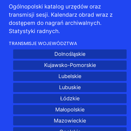
Ogólnopolski katalog urzędów oraz
transmisji sesji. Kalendarz obrad wraz z
dostępem do nagrań archiwalnych.
Statystyki radnych.
TRANSMISJE WOJEWÓDZTWA
Dolnośląskie
Kujawsko-Pomorskie
Lubelskie
Lubuskie
Łódzkie
Małopolskie
Mazowieckie