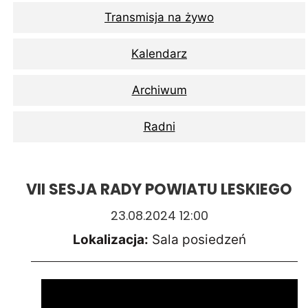
Transmisja na żywo
Kalendarz
Archiwum
Radni
VII SESJA RADY POWIATU LESKIEGO
23.08.2024 12:00
Lokalizacja:
Sala posiedzeń