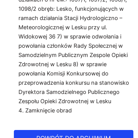
1098/2 obręb: Lesko, funkcjonujących w
ramach działania Stacji Hydrologiczno –
Meteorologicznej w Lesku przy ul.
Widokowej 36 7) w sprawie odwołania i
powołania członków Rady Społecznej w
Samodzielnym Publicznym Zespole Opieki
Zdrowotnej w Lesku 8) w sprawie
powołania Komisji Konkursowej do
przeprowadzenia konkursu na stanowisko
Dyrektora Samodzielnego Publicznego
Zespołu Opieki Zdrowotnej w Lesku
Zamknięcie obrad