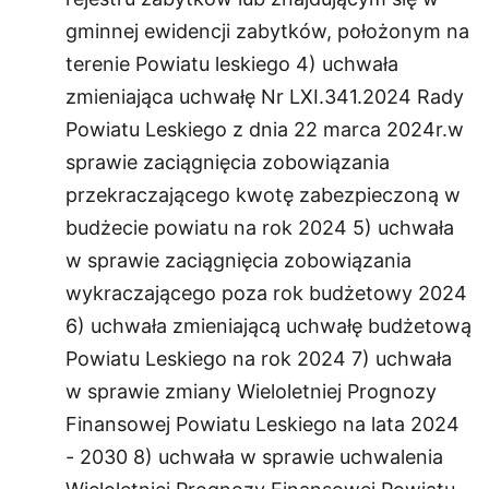
gminnej ewidencji zabytków, położonym na
terenie Powiatu leskiego 4) uchwała
zmieniająca uchwałę Nr LXI.341.2024 Rady
Powiatu Leskiego z dnia 22 marca 2024r.w
sprawie zaciągnięcia zobowiązania
przekraczającego kwotę zabezpieczoną w
budżecie powiatu na rok 2024 5) uchwała
w sprawie zaciągnięcia zobowiązania
wykraczającego poza rok budżetowy 2024
6) uchwała zmieniającą uchwałę budżetową
Powiatu Leskiego na rok 2024 7) uchwała
w sprawie zmiany Wieloletniej Prognozy
Finansowej Powiatu Leskiego na lata 2024
- 2030 8) uchwała w sprawie uchwalenia