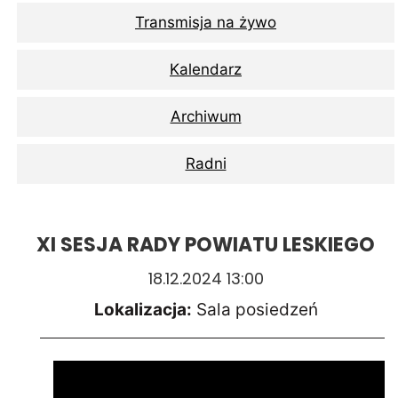
Transmisja na żywo
Kalendarz
Archiwum
Radni
XI SESJA RADY POWIATU LESKIEGO
18.12.2024 13:00
Lokalizacja:
Sala posiedzeń