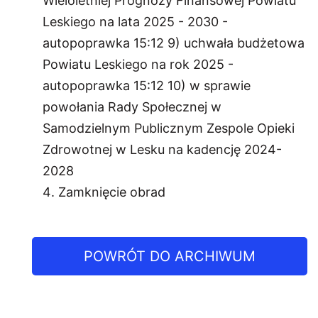
Wieloletniej Prognozy Finansowej Powiatu
Leskiego na lata 2025 - 2030 -
autopoprawka 15:12 9) uchwała budżetowa
Powiatu Leskiego na rok 2025 -
autopoprawka 15:12 10) w sprawie
powołania Rady Społecznej w
Samodzielnym Publicznym Zespole Opieki
Zdrowotnej w Lesku na kadencję 2024-
2028
Zamknięcie obrad
POWRÓT DO ARCHIWUM