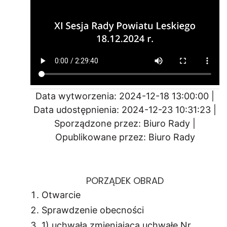
Data wytworzenia: 2024-12-18 13:00:00 |
Data udostępnienia: 2024-12-23 10:31:23 |
Sporządzone przez: Biuro Rady |
Opublikowane przez: Biuro Rady
PORZĄDEK OBRAD
Otwarcie
Sprawdzenie obecności
1) uchwała zmieniająca uchwałę Nr