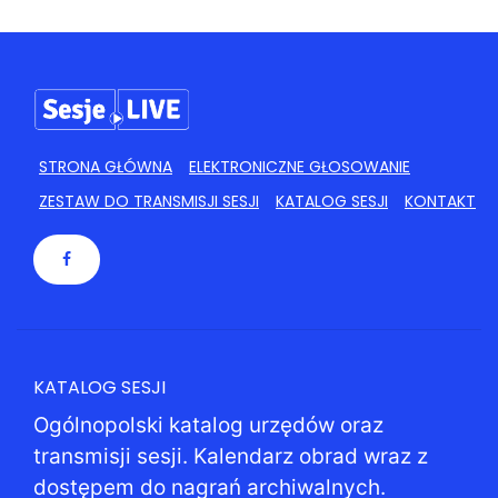
STRONA GŁÓWNA
ELEKTRONICZNE GŁOSOWANIE
ZESTAW DO TRANSMISJI SESJI
KATALOG SESJI
KONTAKT
KATALOG SESJI
Ogólnopolski katalog urzędów oraz
transmisji sesji. Kalendarz obrad wraz z
dostępem do nagrań archiwalnych.