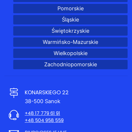
Pomorskie
Śląskie
Świętokrzyskie
Warmińsko-Mazurskie
Wielkopolskie
Zachodniopomorskie
KONARSKIEGO 22
38-500 Sanok
+48 17 779 61 91
+48 504 958 559