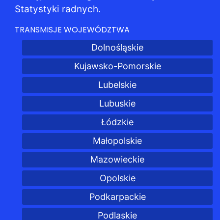
Statystyki radnych.
TRANSMISJE WOJEWÓDZTWA
Dolnośląskie
Kujawsko-Pomorskie
Lubelskie
Lubuskie
Łódzkie
Małopolskie
Mazowieckie
Opolskie
Podkarpackie
Podlaskie