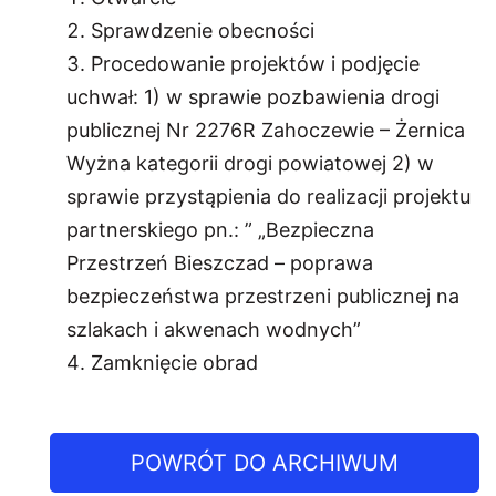
Sprawdzenie obecności
Procedowanie projektów i podjęcie
uchwał: 1) w sprawie pozbawienia drogi
publicznej Nr 2276R Zahoczewie – Żernica
Wyżna kategorii drogi powiatowej 2) w
sprawie przystąpienia do realizacji projektu
partnerskiego pn.: ” „Bezpieczna
Przestrzeń Bieszczad – poprawa
bezpieczeństwa przestrzeni publicznej na
szlakach i akwenach wodnych”
Zamknięcie obrad
POWRÓT DO ARCHIWUM