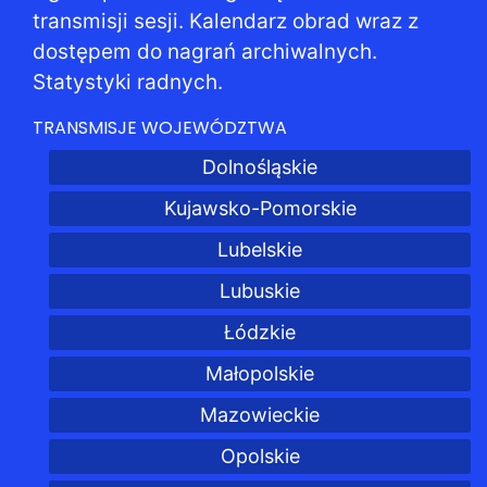
transmisji sesji. Kalendarz obrad wraz z
dostępem do nagrań archiwalnych.
Statystyki radnych.
TRANSMISJE WOJEWÓDZTWA
Dolnośląskie
Kujawsko-Pomorskie
Lubelskie
Lubuskie
Łódzkie
Małopolskie
Mazowieckie
Opolskie