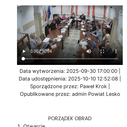
Data wytworzenia: 2025-09-30 17:00:00 |
Data udostępnienia: 2025-10-10 12:52:08 |
Sporządzone przez: Paweł Krok |
Opublikowane przez: admin Powiat Lesko
PORZĄDEK OBRAD
Otwarcie