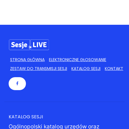
STRONA GŁÓWNA
ELEKTRONICZNE GŁOSOWANIE
ZESTAW DO TRANSMISJI SESJI
KATALOG SESJI
KONTAKT
KATALOG SESJI
Ogólnopolski katalog urzędów oraz