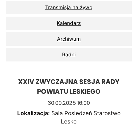
Transmisja na żywo
Kalendarz
Archiwum
Radni
XXIV ZWYCZAJNA SESJA RADY
POWIATU LESKIEGO
30.09.2025 16:00
Lokalizacja:
Sala Posiedzeń Starostwo
Lesko