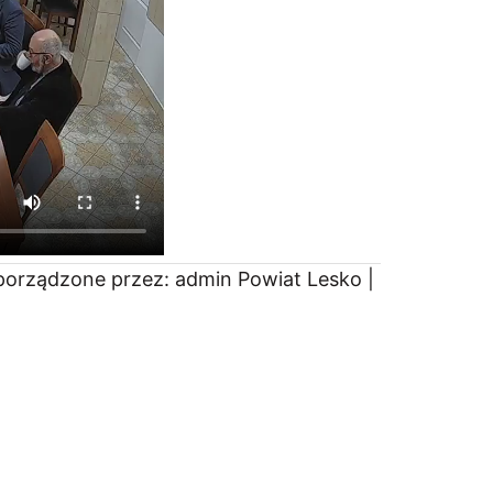
porządzone przez: admin Powiat Lesko |