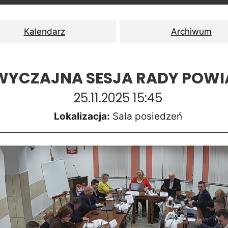
Kalendarz
Archiwum
WYCZAJNA SESJA RADY POWI
25.11.2025 15:45
Lokalizacja:
Sala posiedzeń