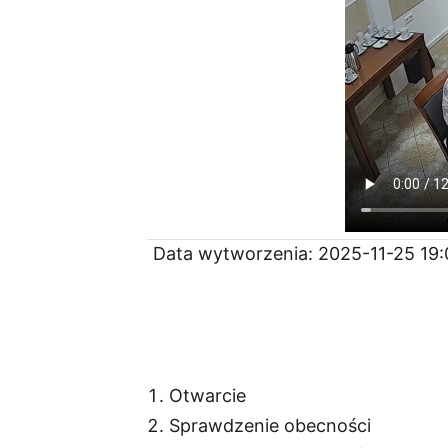
Data wytworzenia: 2025-11-25 19:
Otwarcie
Sprawdzenie obecności