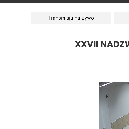
Transmisja na żywo
XXVII NADZ