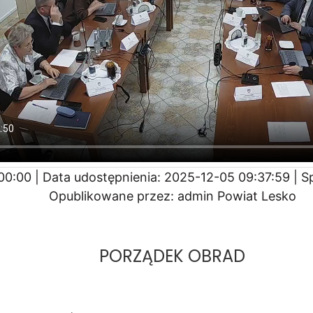
00:00 | Data udostępnienia: 2025-12-05 09:37:59 | S
Opublikowane przez: admin Powiat Lesko
PORZĄDEK OBRAD