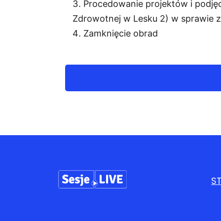
Procedowanie projektów i podjęc
Zdrowotnej w Lesku 2) w sprawie z
Zamknięcie obrad
S