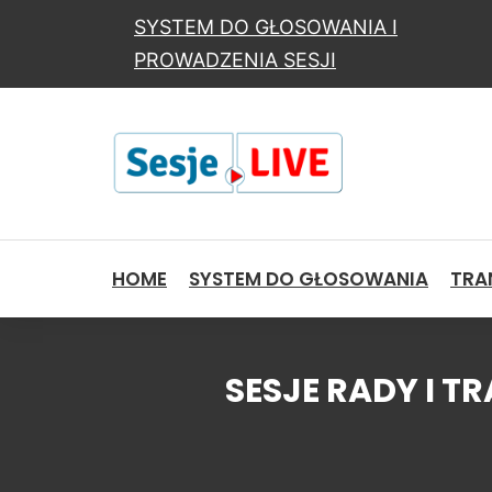
SYSTEM DO GŁOSOWANIA I
PROWADZENIA SESJI
HOME
SYSTEM DO GŁOSOWANIA
TRAN
SESJE RADY I 