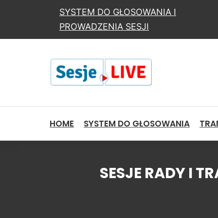
SYSTEM DO GŁOSOWANIA I
PROWADZENIA SESJI
HOME
SYSTEM DO GŁOSOWANIA
TRAN
SESJE RADY I 