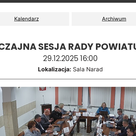
Kalendarz
Archiwum
CZAJNA SESJA RADY POWIATU
29.12.2025 16:00
Lokalizacja:
Sala Narad