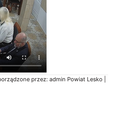
porządzone przez: admin Powiat Lesko |