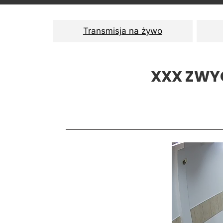
Transmisja na żywo
XXX ZWY