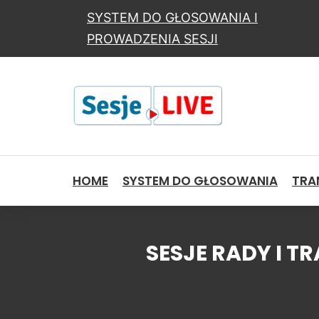
SYSTEM DO GŁOSOWANIA I
PROWADZENIA SESJI
HOME
SYSTEM DO GŁOSOWANIA
TRAN
SESJE RADY I 