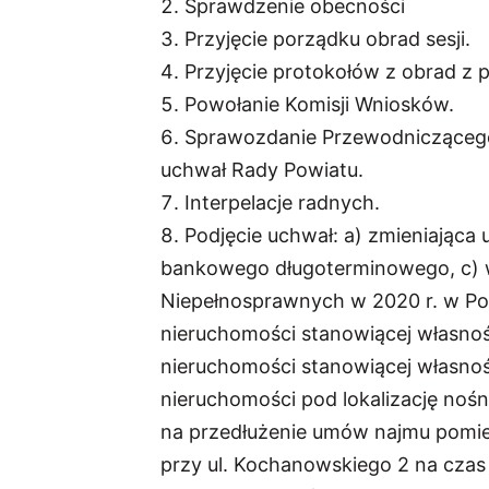
Sprawdzenie obecności
Przyjęcie porządku obrad sesji.
Przyjęcie protokołów z obrad z p
Powołanie Komisji Wniosków.
Sprawozdanie Przewodniczącego 
uchwał Rady Powiatu.
Interpelacje radnych.
Podjęcie uchwał: a) zmieniająca
bankowego długoterminowego, c) w
Niepełnosprawnych w 2020 r. w Po
nieruchomości stanowiącej własnoś
nieruchomości stanowiącej własnoś
nieruchomości pod lokalizację noś
na przedłużenie umów najmu pomie
przy ul. Kochanowskiego 2 na czas