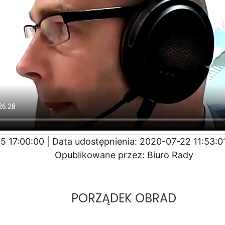
 17:00:00 | Data udostępnienia: 2020-07-22 11:53:01
Opublikowane przez: Biuro Rady
PORZĄDEK OBRAD