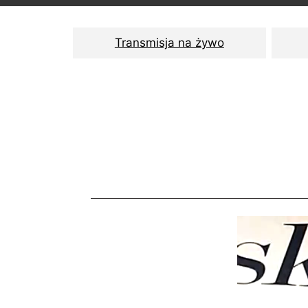
Transmisja na żywo