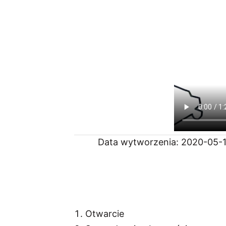
Data wytworzenia: 2020-05-15
Otwarcie