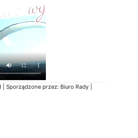
 | Sporządzone przez: Biuro Rady |