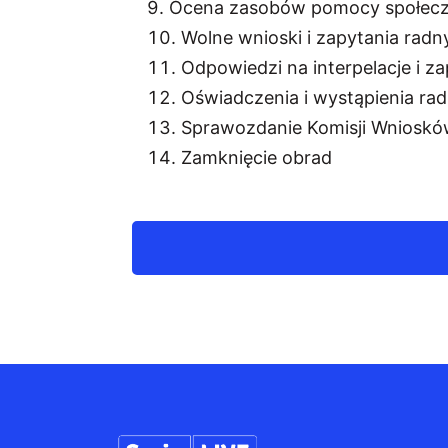
Ocena zasobów pomocy społecz
Wolne wnioski i zapytania radn
Odpowiedzi na interpelacje i z
Oświadczenia i wystąpienia rad
Sprawozdanie Komisji Wnioskó
Zamknięcie obrad