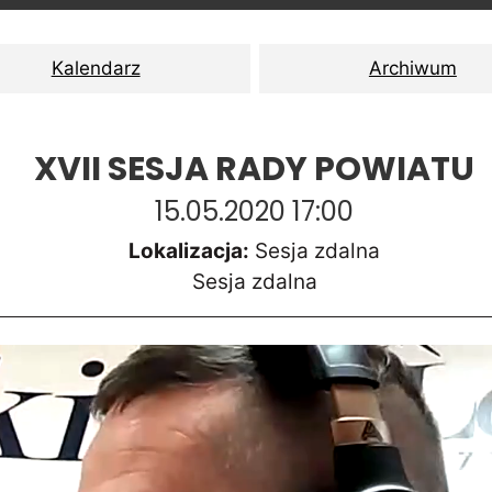
Kalendarz
Archiwum
XVII SESJA RADY POWIATU
15.05.2020 17:00
Lokalizacja:
Sesja zdalna
Sesja zdalna