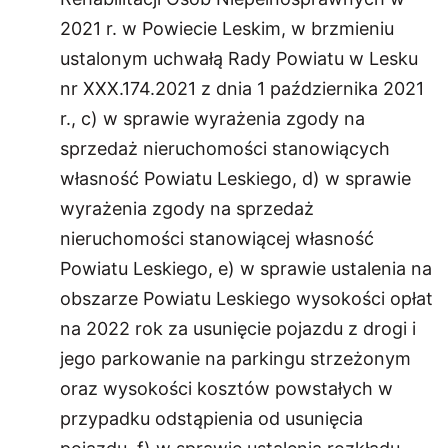
2021 r. w Powiecie Leskim, w brzmieniu
ustalonym uchwałą Rady Powiatu w Lesku
nr XXX.174.2021 z dnia 1 października 2021
r., c) w sprawie wyrażenia zgody na
sprzedaż nieruchomości stanowiących
własność Powiatu Leskiego, d) w sprawie
wyrażenia zgody na sprzedaż
nieruchomości stanowiącej własność
Powiatu Leskiego, e) w sprawie ustalenia na
obszarze Powiatu Leskiego wysokości opłat
na 2022 rok za usunięcie pojazdu z drogi i
jego parkowanie na parkingu strzeżonym
oraz wysokości kosztów powstałych w
przypadku odstąpienia od usunięcia