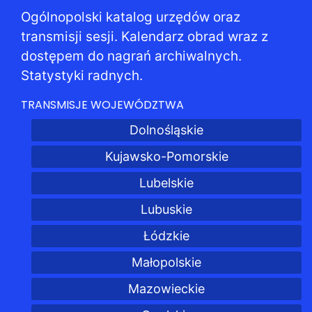
Ogólnopolski katalog urzędów oraz
transmisji sesji. Kalendarz obrad wraz z
dostępem do nagrań archiwalnych.
Statystyki radnych.
TRANSMISJE WOJEWÓDZTWA
Dolnośląskie
Kujawsko-Pomorskie
Lubelskie
Lubuskie
Łódzkie
Małopolskie
Mazowieckie