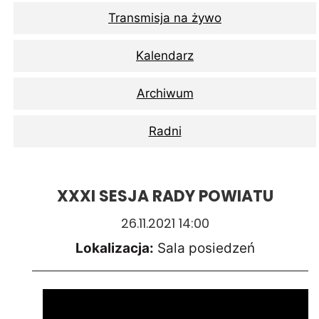
Transmisja na żywo
Kalendarz
Archiwum
Radni
XXXI SESJA RADY POWIATU
26.11.2021 14:00
Lokalizacja:
Sala posiedzeń