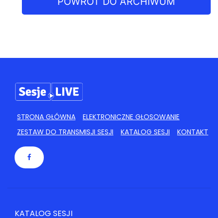
POWRÓT DO ARCHIWUM
STRONA GŁÓWNA
ELEKTRONICZNE GŁOSOWANIE
ZESTAW DO TRANSMISJI SESJI
KATALOG SESJI
KONTAKT
KATALOG SESJI