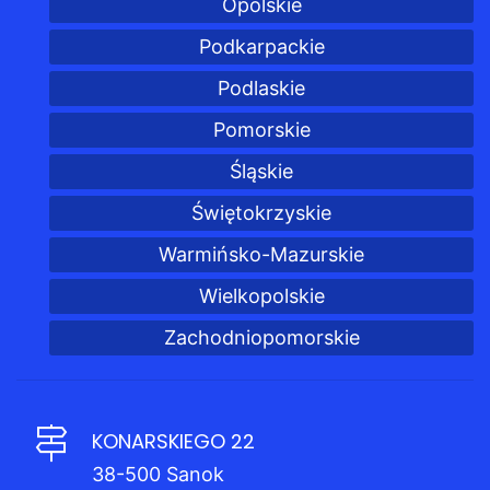
Opolskie
Podkarpackie
Podlaskie
Pomorskie
Śląskie
Świętokrzyskie
Warmińsko-Mazurskie
Wielkopolskie
Zachodniopomorskie
KONARSKIEGO 22
38-500 Sanok