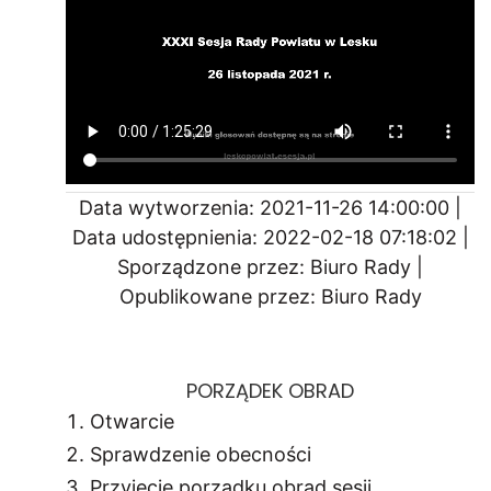
Data wytworzenia: 2021-11-26 14:00:00 |
Data udostępnienia: 2022-02-18 07:18:02 |
Sporządzone przez: Biuro Rady |
Opublikowane przez: Biuro Rady
PORZĄDEK OBRAD
Otwarcie
Sprawdzenie obecności
Przyjęcie porządku obrad sesji