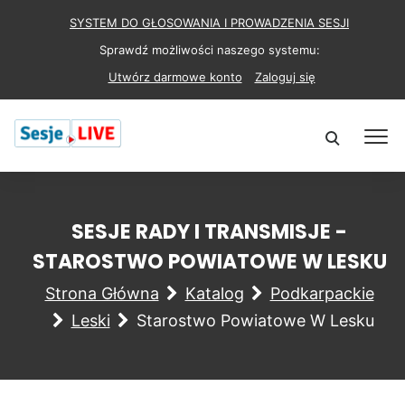
SYSTEM DO GŁOSOWANIA I PROWADZENIA SESJI
Sprawdź możliwości naszego systemu:
Utwórz darmowe konto
Zaloguj się
SESJE RADY I TRANSMISJE -
STAROSTWO POWIATOWE W LESKU
Strona Główna
Katalog
Podkarpackie
Leski
Starostwo Powiatowe W Lesku