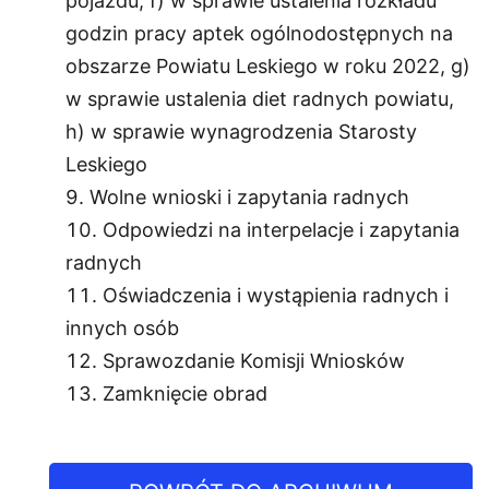
pojazdu, f) w sprawie ustalenia rozkładu
godzin pracy aptek ogólnodostępnych na
obszarze Powiatu Leskiego w roku 2022, g)
w sprawie ustalenia diet radnych powiatu,
h) w sprawie wynagrodzenia Starosty
Leskiego
Wolne wnioski i zapytania radnych
Odpowiedzi na interpelacje i zapytania
radnych
Oświadczenia i wystąpienia radnych i
innych osób
Sprawozdanie Komisji Wniosków
Zamknięcie obrad