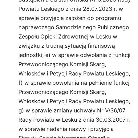
Powiatu Leskiego z dnia 28.07.2023 r. w
sprawie przyjęcia założeń do programu
naprawczego Samodzielnego Publicznego
Zespołu Opieki Zdrowotnej w Lesku w
związku z trudną sytuacją finansową
jednostki, e) w sprawie odwołania z funkcji
Przewodniczącego Komisji Skarg,
Wniosków i Petycji Rady Powiatu Leskiego,
f) w sprawie powołania na pełnienie funkcji
Przewodniczącego Komisji Skarg,
Wniosków i Petycji Rady Powiatu Leskiego,
g) w sprawie zmiany uchwały Nr V/36/07
Rady Powiatu w Lesku z dnia 30.03.2007 r.
w sprawie nadania nazwy i przyjęcia