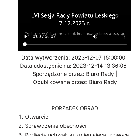
Data wytworzenia: 2023-12-07 15:00:00 |
Data udostępnienia: 2023-12-14 13:36:06 |
Sporządzone przez: Biuro Rady |
Opublikowane przez: Biuro Rady
PORZĄDEK OBRAD
Otwarcie
Sprawdzenie obecności
Podjęcie uchwał: a) zmieniająca uchwałę