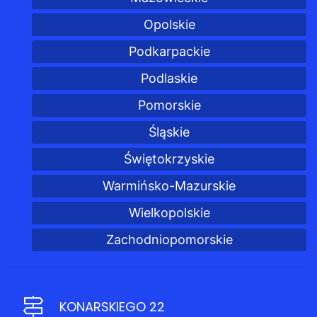
Opolskie
Podkarpackie
Podlaskie
Pomorskie
Śląskie
Świętokrzyskie
Warmińsko-Mazurskie
Wielkopolskie
Zachodniopomorskie
KONARSKIEGO 22