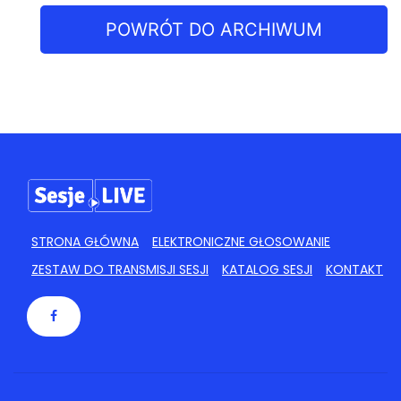
POWRÓT DO ARCHIWUM
STRONA GŁÓWNA
ELEKTRONICZNE GŁOSOWANIE
ZESTAW DO TRANSMISJI SESJI
KATALOG SESJI
KONTAKT