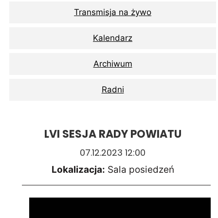
Transmisja na żywo
Kalendarz
Archiwum
Radni
LVI SESJA RADY POWIATU
07.12.2023 12:00
Lokalizacja:
Sala posiedzeń