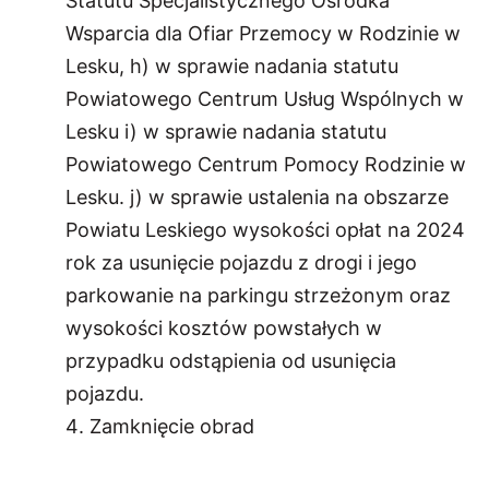
Statutu Specjalistycznego Ośrodka
Wsparcia dla Ofiar Przemocy w Rodzinie w
Lesku, h) w sprawie nadania statutu
Powiatowego Centrum Usług Wspólnych w
Lesku i) w sprawie nadania statutu
Powiatowego Centrum Pomocy Rodzinie w
Lesku. j) w sprawie ustalenia na obszarze
Powiatu Leskiego wysokości opłat na 2024
rok za usunięcie pojazdu z drogi i jego
parkowanie na parkingu strzeżonym oraz
wysokości kosztów powstałych w
przypadku odstąpienia od usunięcia
pojazdu.
Zamknięcie obrad