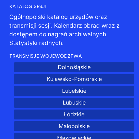
KATALOG SESJI
Ogólnopolski katalog urzędów oraz
transmisji sesji. Kalendarz obrad wraz z
dostępem do nagrań archiwalnych.
Statystyki radnych.
TRANSMISJE WOJEWÓDZTWA
Dolnośląskie
Kujawsko-Pomorskie
Lubelskie
Lubuskie
Łódzkie
Małopolskie
Mazowieckie