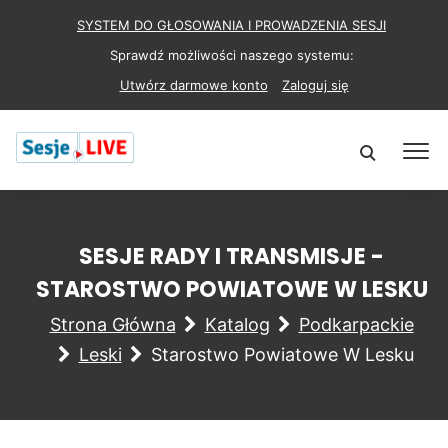
SYSTEM DO GŁOSOWANIA I PROWADZENIA SESJI
Sprawdź możliwości naszego systemu:
Utwórz darmowe konto
Zaloguj się
SESJE RADY I TRANSMISJE -
STAROSTWO POWIATOWE W LESKU
Strona Główna
Katalog
Podkarpackie
Leski
Starostwo Powiatowe W Lesku