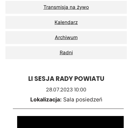
Transmisja na żywo
Kalendarz
Archiwum
Radni
LI SESJA RADY POWIATU
28.07.2023 10:00
Lokalizacja:
Sala posiedzeń