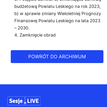
budżetową Powiatu Leskiego na rok 2023,
b) w sprawie zmiany Wieloletniej Prognozy
Finansowej Powiatu Leskiego na lata 2023
– 2030.
Zamknięcie obrad
POWRÓT DO ARCHIWUM