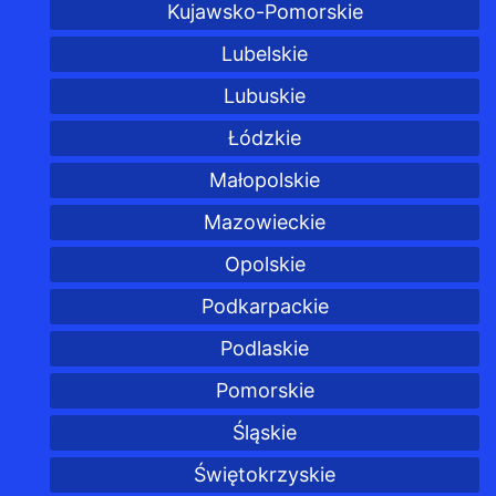
Kujawsko-Pomorskie
Lubelskie
Lubuskie
Łódzkie
Małopolskie
Mazowieckie
Opolskie
Podkarpackie
Podlaskie
Pomorskie
Śląskie
Świętokrzyskie