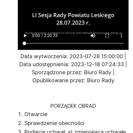
Data wytworzenia: 2023-07-28 15:00:00 |
Data udostępnienia: 2023-12-18 07:24:33 |
Sporządzone przez: Biuro Rady |
Opublikowane przez: Biuro Rady
PORZĄDEK OBRAD
Otwarcie
Sprawdzenie obecności
Podjęcie uchwał: a) zmieniająca uchwałę