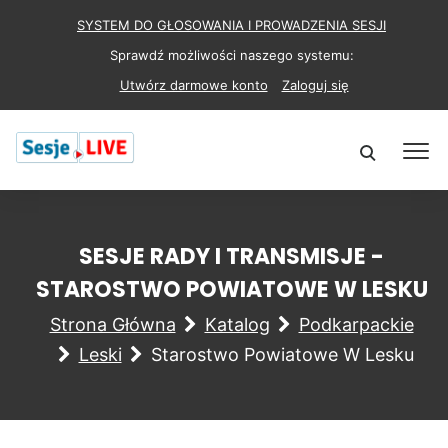
SYSTEM DO GŁOSOWANIA I PROWADZENIA SESJI
Sprawdź możliwości naszego systemu:
Utwórz darmowe konto
Zaloguj się
SESJE RADY I TRANSMISJE -
STAROSTWO POWIATOWE W LESKU
Strona Główna
Katalog
Podkarpackie
Leski
Starostwo Powiatowe W Lesku