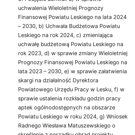
uchwalenia Wieloletniej Prognozy
Finansowej Powiatu Leskiego na lata 2024
– 2030, b) Uchwała Budżetowa Powiatu
Leskiego na rok 2024, c) zmieniająca
uchwałę budżetową Powiatu Leskiego na
rok 2023, d) w sprawie zmiany Wieloletniej
Prognozy Finansowej Powiatu Leskiego na
lata 2023 – 2030, e) w sprawie załatwienia
skargi na działalność Dyrektora
Powiatowego Urzędu Pracy w Lesku, f) w
sprawie ustalenia rozkładu godzin pracy
aptek ogólnodostępnych na obszarze
Powiatu Leskiego w roku 2024, g) Wniosek
Radnego Wiesława Matuszewskiego o
skreślenie z porządku obrad projektu