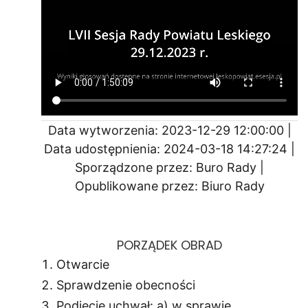
Data wytworzenia: 2023-12-29 12:00:00 |
Data udostępnienia: 2024-03-18 14:27:24 |
Sporządzone przez: Buro Rady |
Opublikowane przez: Biuro Rady
PORZĄDEK OBRAD
Otwarcie
Sprawdzenie obecności
Podjęcie uchwał: a) w sprawie