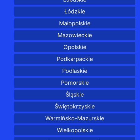
Łódzkie
Małopolskie
Mazowieckie
Opolskie
Podkarpackie
Podlaskie
Pomorskie
Śląskie
Świętokrzyskie
Warmińsko-Mazurskie
Wielkopolskie