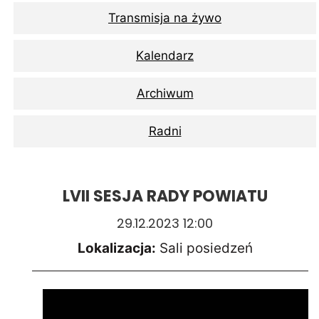
Transmisja na żywo
Kalendarz
Archiwum
Radni
LVII SESJA RADY POWIATU
29.12.2023 12:00
Lokalizacja:
Sali posiedzeń