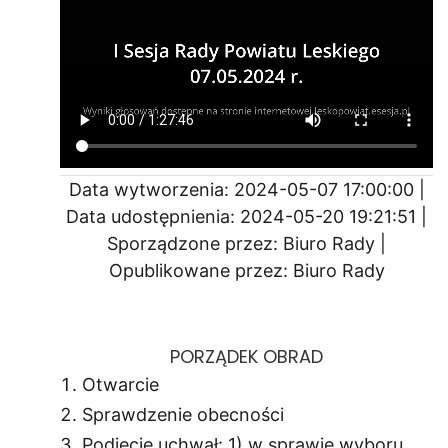
Data wytworzenia: 2024-05-07 17:00:00 |
Data udostępnienia: 2024-05-20 19:21:51 |
Sporządzone przez: Biuro Rady |
Opublikowane przez: Biuro Rady
PORZĄDEK OBRAD
Otwarcie
Sprawdzenie obecności
Podjęcie uchwał: 1) w sprawie wyboru