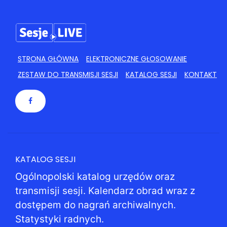
STRONA GŁÓWNA
ELEKTRONICZNE GŁOSOWANIE
ZESTAW DO TRANSMISJI SESJI
KATALOG SESJI
KONTAKT
KATALOG SESJI
Ogólnopolski katalog urzędów oraz
transmisji sesji. Kalendarz obrad wraz z
dostępem do nagrań archiwalnych.
Statystyki radnych.