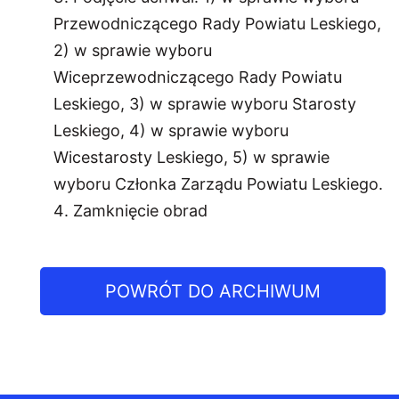
Przewodniczącego Rady Powiatu Leskiego,
2) w sprawie wyboru
Wiceprzewodniczącego Rady Powiatu
Leskiego, 3) w sprawie wyboru Starosty
Leskiego, 4) w sprawie wyboru
Wicestarosty Leskiego, 5) w sprawie
wyboru Członka Zarządu Powiatu Leskiego.
Zamknięcie obrad
POWRÓT DO ARCHIWUM