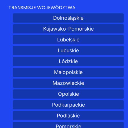
TRANSMISJE WOJEWÓDZTWA
Dolnośląskie
Kujawsko-Pomorskie
Lubelskie
Lubuskie
Łódzkie
Małopolskie
Mazowieckie
Opolskie
Podkarpackie
Podlaskie
Pomorskie