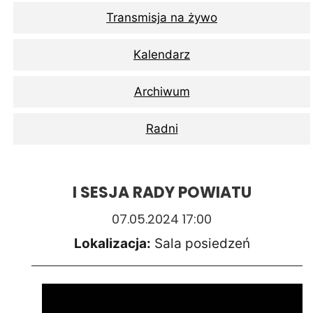
Transmisja na żywo
Kalendarz
Archiwum
Radni
I SESJA RADY POWIATU
07.05.2024 17:00
Lokalizacja:
Sala posiedzeń