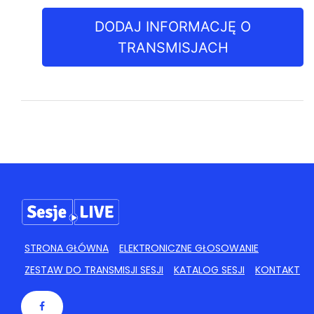
DODAJ INFORMACJĘ O
TRANSMISJACH
STRONA GŁÓWNA
ELEKTRONICZNE GŁOSOWANIE
ZESTAW DO TRANSMISJI SESJI
KATALOG SESJI
KONTAKT