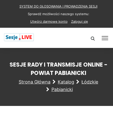
SYSTEM DO GŁOSOWANIA I PROWADZENIA SESJI
Sprawdź możliwości naszego systemu:
Utwórz darmowe konto
Zaloguj się
SESJE RADY I TRANSMISJE ONLINE -
POWIAT PABIANICKI
Strona Główna
Katalog
Łódzkie
Pabianicki