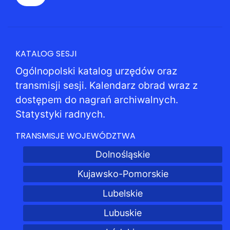
KATALOG SESJI
Ogólnopolski katalog urzędów oraz
transmisji sesji. Kalendarz obrad wraz z
dostępem do nagrań archiwalnych.
Statystyki radnych.
TRANSMISJE WOJEWÓDZTWA
Dolnośląskie
Kujawsko-Pomorskie
Lubelskie
Lubuskie