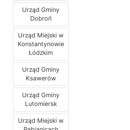
Urząd Gminy
Dobroń
Urząd Miejski w
Konstantynowie
Łódzkim
Urząd Gminy
Ksawerów
Urząd Gminy
Lutomiersk
Urząd Miejski w
Pabianicach