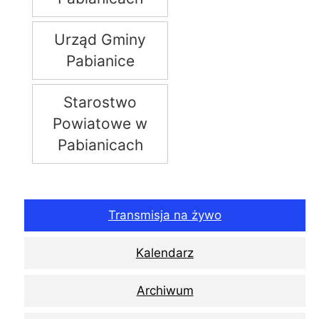
Urząd Gminy
Pabianice
Starostwo
Powiatowe w
Pabianicach
Transmisja na żywo
Kalendarz
Archiwum