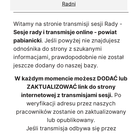
Radni
Witamy na stronie transmisji sesji Rady -
Sesje rady i transmisje online - powiat
pabianicki
. Jeśli powyżej nie znajdujesz
odnośnika do strony z szukanymi
informacjami, prawdopodobnie nie został
jeszcze dodany do naszej bazy.
W każdym momencie możesz DODAĆ lub
ZAKTUALIZOWAĆ link do strony
internetowej z transmisjami sesji.
Po
weryfikacji adresu przez naszych
pracowników zostanie on zaktualizowany
lub opublikowany.
Jeśli transmisja odbywa się przez