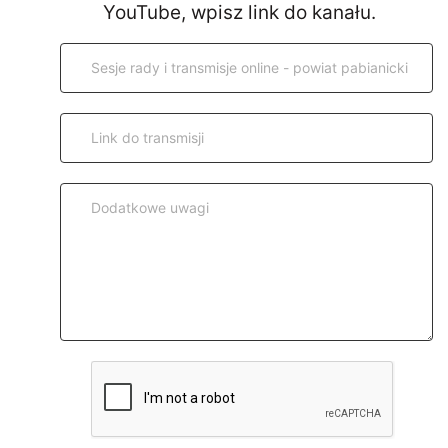
YouTube, wpisz link do kanału.