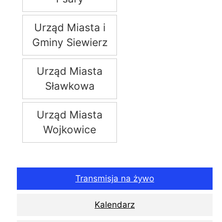
Urząd Miasta i
Gminy Siewierz
Urząd Miasta
Sławkowa
Urząd Miasta
Wojkowice
Transmisja na żywo
Kalendarz