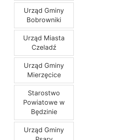
Urząd Gminy
Bobrowniki
Urząd Miasta
Czeladź
Urząd Gminy
Mierzęcice
Starostwo
Powiatowe w
Będzinie
Urząd Gminy
Psary