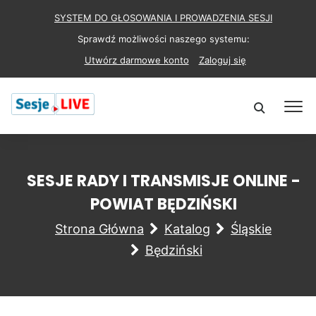
SYSTEM DO GŁOSOWANIA I PROWADZENIA SESJI
Sprawdź możliwości naszego systemu:
Utwórz darmowe konto
Zaloguj się
SESJE RADY I TRANSMISJE ONLINE -
POWIAT BĘDZIŃSKI
Strona Główna
Katalog
Śląskie
Będziński