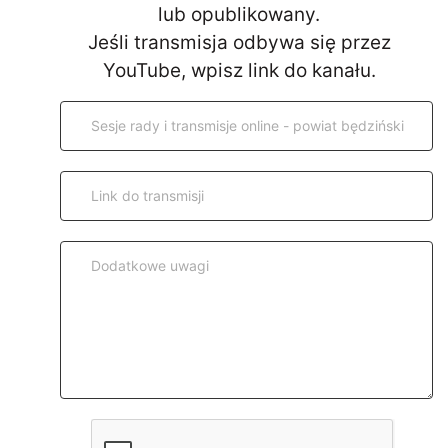
lub opublikowany.
Jeśli transmisja odbywa się przez
YouTube, wpisz link do kanału.