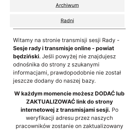
Archiwum
Radni
Witamy na stronie transmisji sesji Rady -
Sesje rady i transmisje online - powiat
będziński
. Jeśli powyżej nie znajdujesz
odnośnika do strony z szukanymi
informacjami, prawdopodobnie nie został
jeszcze dodany do naszej bazy.
W każdym momencie możesz DODAĆ lub
ZAKTUALIZOWAĆ link do strony
internetowej z transmisjami sesji.
Po
weryfikacji adresu przez naszych
pracowników zostanie on zaktualizowany