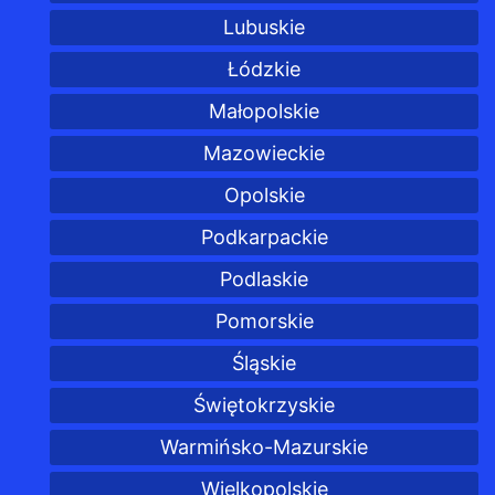
Lubuskie
Łódzkie
Małopolskie
Mazowieckie
Opolskie
Podkarpackie
Podlaskie
Pomorskie
Śląskie
Świętokrzyskie
Warmińsko-Mazurskie
Wielkopolskie