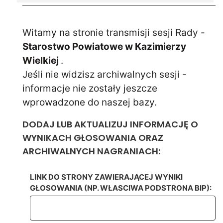
Witamy na stronie transmisji sesji Rady -
Starostwo Powiatowe w Kazimierzy
Wielkiej
.
Jeśli nie widzisz archiwalnych sesji -
informacje nie zostały jeszcze
wprowadzone do naszej bazy.
DODAJ LUB AKTUALIZUJ INFORMACJĘ O
WYNIKACH GŁOSOWANIA ORAZ
ARCHIWALNYCH NAGRANIACH:
LINK DO STRONY ZAWIERAJĄCEJ WYNIKI
GŁOSOWANIA (NP. WŁASCIWA PODSTRONA BIP):