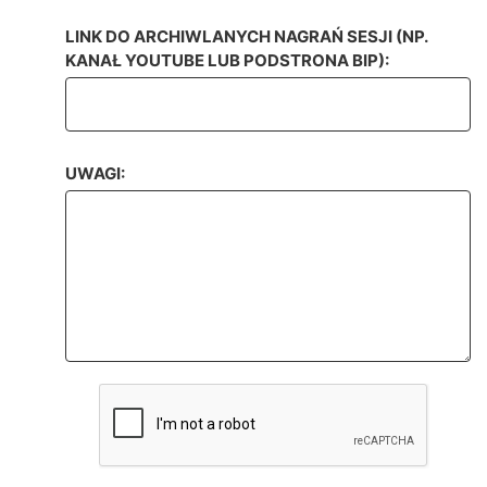
LINK DO ARCHIWLANYCH NAGRAŃ SESJI (NP.
KANAŁ YOUTUBE LUB PODSTRONA BIP):
UWAGI: