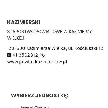
KAZIMIERSKI
STAROSTWO POWIATOWE W KAZIMIERZY
WIELKIEJ
28-500 Kazimierza Wielka, ul. Kościuszki 12
41 3502312,
www.powiat.kazimierzaw.pl
WYBIERZ JEDNOSTKĘ: