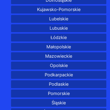
Dolnośląskie
Kujawsko-Pomorskie
Lubelskie
Lubuskie
Łódzkie
Małopolskie
Mazowieckie
Opolskie
Podkarpackie
Podlaskie
Pomorskie
Śląskie