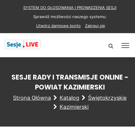
SYSTEM DO GŁOSOWANIA I PROWADZENIA SESJI
Sprawdź możliwości naszego systemu:
Utwórz darmowe konto
Zaloguj się
SESJE RADY I TRANSMISJE ONLINE -
POWIAT KAZIMIERSKI
Strona Główna
Katalog
Świętokrzyskie
Kazimierski