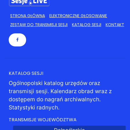
STRONA GŁÓWNA
ELEKTRONICZNE GŁOSOWANIE
ZESTAW DO TRANSMISJI SESJI
KATALOG SESJI
KONTAKT
KATALOG SESJI
Ogólnopolski katalog urzędów oraz
transmisji sesji. Kalendarz obrad wraz z
dostępem do nagrań archiwalnych.
Statystyki radnych.
TRANSMISJE WOJEWÓDZTWA