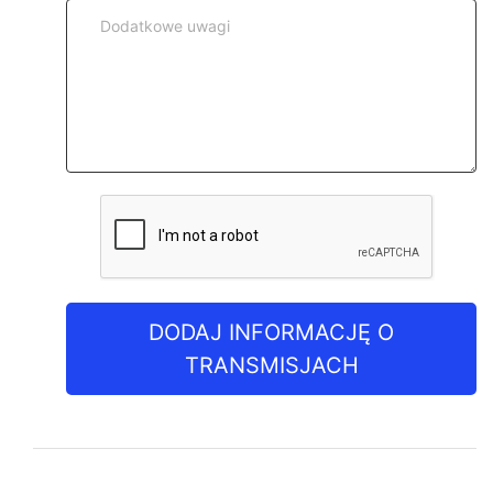
DODAJ INFORMACJĘ O
TRANSMISJACH