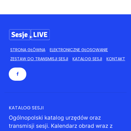
STRONA GŁÓWNA
ELEKTRONICZNE GŁOSOWANIE
ZESTAW DO TRANSMISJI SESJI
KATALOG SESJI
KONTAKT
KATALOG SESJI
Ogólnopolski katalog urzędów oraz
transmisji sesji. Kalendarz obrad wraz z