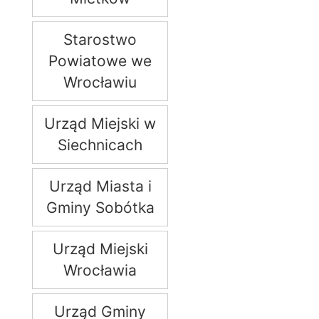
Starostwo
Powiatowe we
Wrocławiu
Urząd Miejski w
Siechnicach
Urząd Miasta i
Gminy Sobótka
Urząd Miejski
Wrocławia
Urząd Gminy