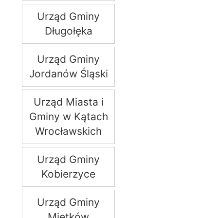
Urząd Gminy
Długołęka
Urząd Gminy
Jordanów Śląski
Urząd Miasta i
Gminy w Kątach
Wrocławskich
Urząd Gminy
Kobierzyce
Urząd Gminy
Mietków