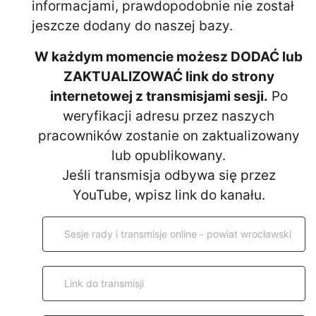
informacjami, prawdopodobnie nie został
jeszcze dodany do naszej bazy.
W każdym momencie możesz DODAĆ lub
ZAKTUALIZOWAĆ link do strony
internetowej z transmisjami sesji.
Po
weryfikacji adresu przez naszych
pracowników zostanie on zaktualizowany
lub opublikowany.
Jeśli transmisja odbywa się przez
YouTube, wpisz link do kanału.