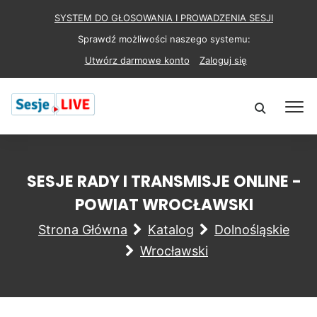
SYSTEM DO GŁOSOWANIA I PROWADZENIA SESJI
Sprawdź możliwości naszego systemu:
Utwórz darmowe konto
Zaloguj się
SESJE RADY I TRANSMISJE ONLINE -
POWIAT WROCŁAWSKI
Strona Główna
Katalog
Dolnośląskie
Wrocławski