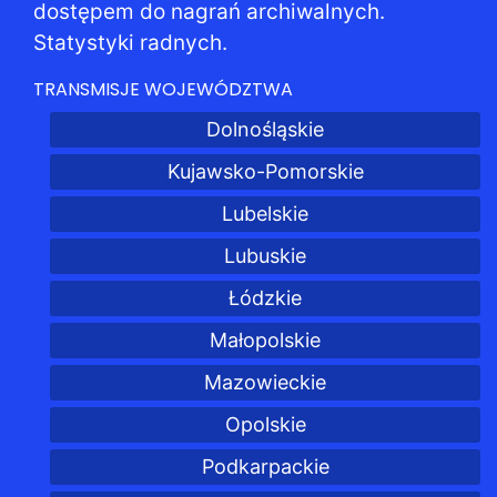
dostępem do nagrań archiwalnych.
Statystyki radnych.
TRANSMISJE WOJEWÓDZTWA
Dolnośląskie
Kujawsko-Pomorskie
Lubelskie
Lubuskie
Łódzkie
Małopolskie
Mazowieckie
Opolskie
Podkarpackie