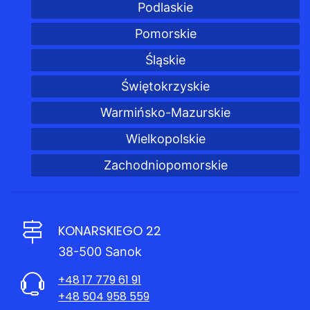
Podlaskie
Pomorskie
Śląskie
Świętokrzyskie
Warmińsko-Mazurskie
Wielkopolskie
Zachodniopomorskie
KONARSKIEGO 22
38-500 Sanok
+48 17 779 61 91
+48 504 958 559