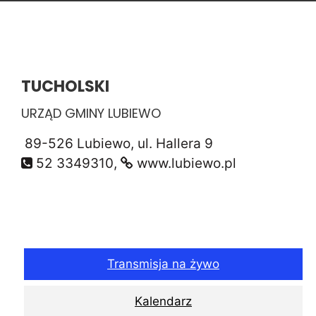
TUCHOLSKI
URZĄD GMINY LUBIEWO
89-526 Lubiewo, ul. Hallera 9
52 3349310,
www.lubiewo.pl
Transmisja na żywo
Kalendarz