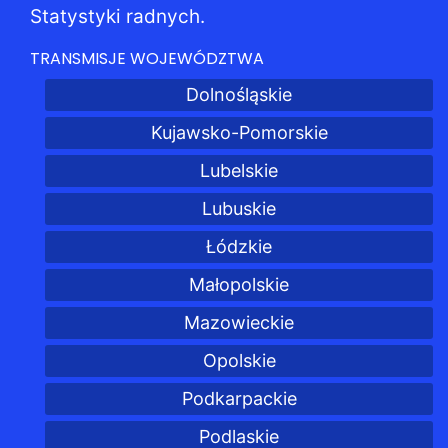
Statystyki radnych.
TRANSMISJE WOJEWÓDZTWA
Dolnośląskie
Kujawsko-Pomorskie
Lubelskie
Lubuskie
Łódzkie
Małopolskie
Mazowieckie
Opolskie
Podkarpackie
Podlaskie