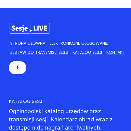
STRONA GŁÓWNA
ELEKTRONICZNE GŁOSOWANIE
ZESTAW DO TRANSMISJI SESJI
KATALOG SESJI
KONTAKT
KATALOG SESJI
Ogólnopolski katalog urzędów oraz
transmisji sesji. Kalendarz obrad wraz z
dostępem do nagrań archiwalnych.