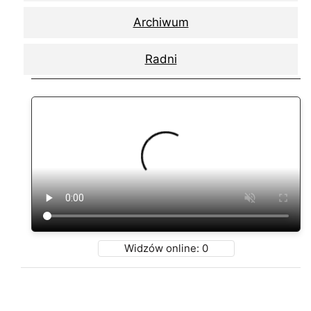
Archiwum
Radni
Widzów online:
0