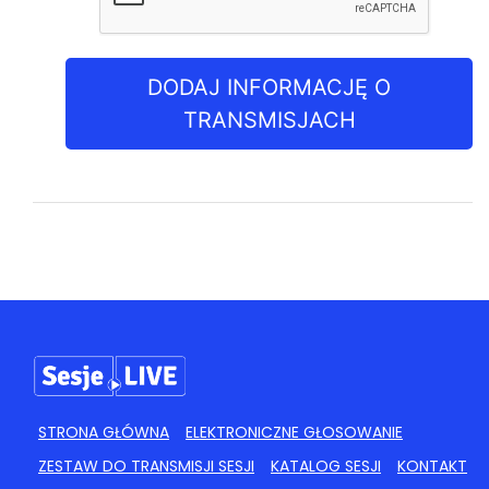
DODAJ INFORMACJĘ O
TRANSMISJACH
STRONA GŁÓWNA
ELEKTRONICZNE GŁOSOWANIE
ZESTAW DO TRANSMISJI SESJI
KATALOG SESJI
KONTAKT