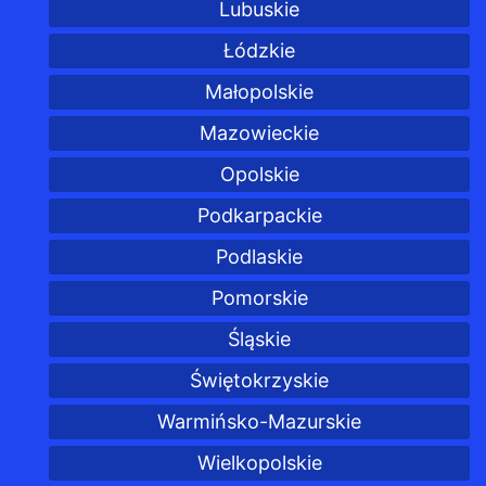
Lubuskie
Łódzkie
Małopolskie
Mazowieckie
Opolskie
Podkarpackie
Podlaskie
Pomorskie
Śląskie
Świętokrzyskie
Warmińsko-Mazurskie
Wielkopolskie