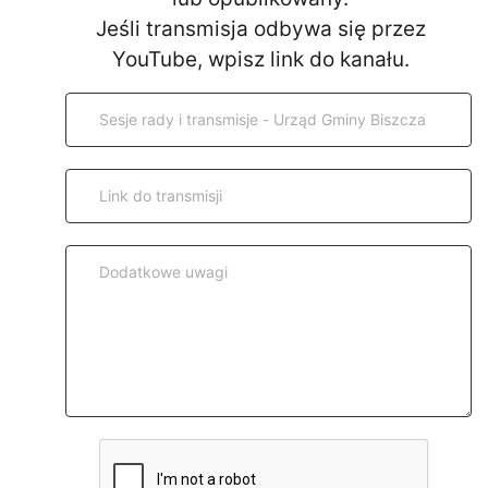
Jeśli transmisja odbywa się przez
YouTube, wpisz link do kanału.