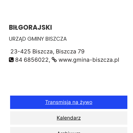
BIŁGORAJSKI
URZĄD GMINY BISZCZA
23-425 Biszcza, Biszcza 79
84 6856022,
www.gmina-biszcza.pl
Transmisja na żywo
Kalendarz