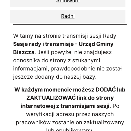
Archiwum
Radni
Witamy na stronie transmisji sesji Rady -
Sesje rady i transmisje - Urząd Gminy
Biszcza
. Jeśli powyżej nie znajdujesz
odnośnika do strony z szukanymi
informacjami, prawdopodobnie nie został
jeszcze dodany do naszej bazy.
W każdym momencie możesz DODAĆ lub
ZAKTUALIZOWAĆ link do strony
internetowej z transmisjami sesji.
Po
weryfikacji adresu przez naszych
pracowników zostanie on zaktualizowany
lub opublikowany.