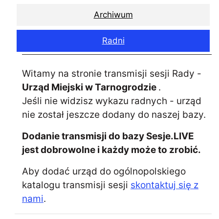
Archiwum
Radni
Witamy na stronie transmisji sesji Rady -
Urząd Miejski w Tarnogrodzie
.
Jeśli nie widzisz wykazu radnych - urząd
nie został jeszcze dodany do naszej bazy.
Dodanie transmisji do bazy Sesje.LIVE
jest dobrowolne i każdy może to zrobić.
Aby dodać urząd do ogólnopolskiego
katalogu transmisji sesji
skontaktuj się z
nami
.