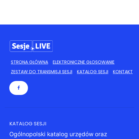
STRONA GŁÓWNA
ELEKTRONICZNE GŁOSOWANIE
ZESTAW DO TRANSMISJI SESJI
KATALOG SESJI
KONTAKT
KATALOG SESJI
Ogólnopolski katalog urzędów oraz