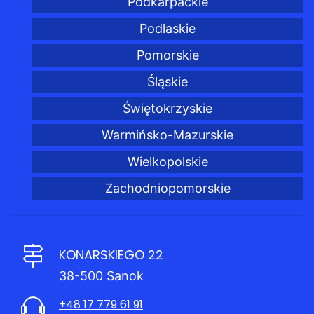
Podkarpackie
Podlaskie
Pomorskie
Śląskie
Świętokrzyskie
Warmińsko-Mazurskie
Wielkopolskie
Zachodniopomorskie
KONARSKIEGO 22
38-500 Sanok
+48 17 779 61 91