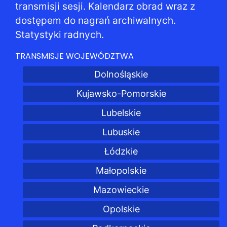
transmisji sesji. Kalendarz obrad wraz z
dostępem do nagrań archiwalnych.
Statystyki radnych.
TRANSMISJE WOJEWÓDZTWA
Dolnośląskie
Kujawsko-Pomorskie
Lubelskie
Lubuskie
Łódzkie
Małopolskie
Mazowieckie
Opolskie