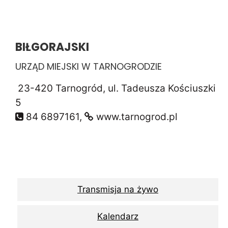
BIŁGORAJSKI
URZĄD MIEJSKI W TARNOGRODZIE
23-420 Tarnogród, ul. Tadeusza Kościuszki
5
84 6897161,
www.tarnogrod.pl
Transmisja na żywo
Kalendarz