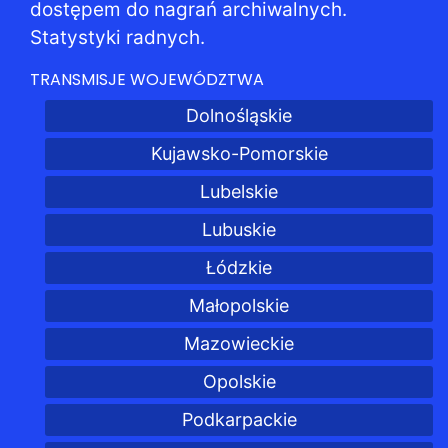
dostępem do nagrań archiwalnych.
Statystyki radnych.
TRANSMISJE WOJEWÓDZTWA
Dolnośląskie
Kujawsko-Pomorskie
Lubelskie
Lubuskie
Łódzkie
Małopolskie
Mazowieckie
Opolskie
Podkarpackie