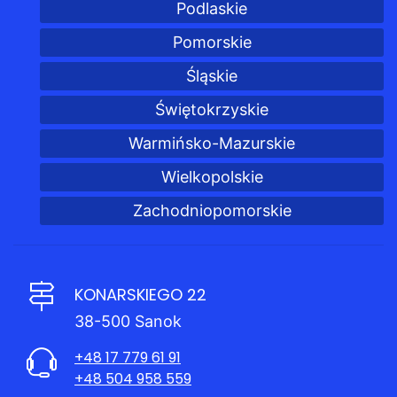
Podlaskie
Pomorskie
Śląskie
Świętokrzyskie
Warmińsko-Mazurskie
Wielkopolskie
Zachodniopomorskie
KONARSKIEGO 22
38-500 Sanok
+48 17 779 61 91
+48 504 958 559