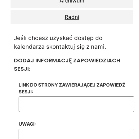
Archiwum
Radni
Jeśli chcesz uzyskać dostęp do
kalendarza skontaktuj się z nami.
DODAJ INFORMACJĘ ZAPOWIEDZIACH
SESJI:
LINK DO STRONY ZAWIERAJĄCEJ ZAPOWIEDŹ
SESJI:
UWAGI: