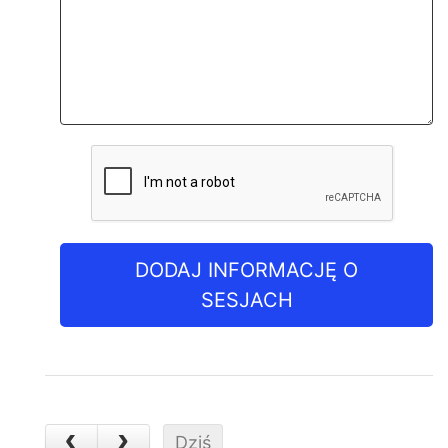
DODAJ INFORMACJĘ O
SESJACH
Dziś