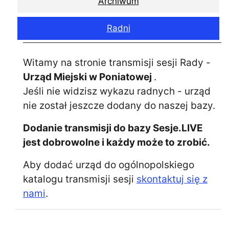
Archiwum
Radni
Witamy na stronie transmisji sesji Rady -
Urząd Miejski w Poniatowej
.
Jeśli nie widzisz wykazu radnych - urząd
nie został jeszcze dodany do naszej bazy.
Dodanie transmisji do bazy Sesje.LIVE
jest dobrowolne i każdy może to zrobić.
Aby dodać urząd do ogólnopolskiego
katalogu transmisji sesji
skontaktuj się z
nami
.