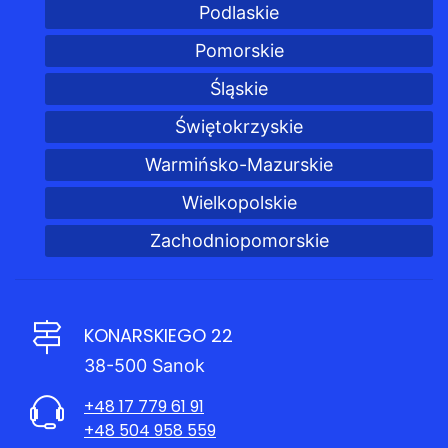
Podlaskie
Pomorskie
Śląskie
Świętokrzyskie
Warmińsko-Mazurskie
Wielkopolskie
Zachodniopomorskie
KONARSKIEGO 22
38-500 Sanok
+48 17 779 61 91
+48 504 958 559