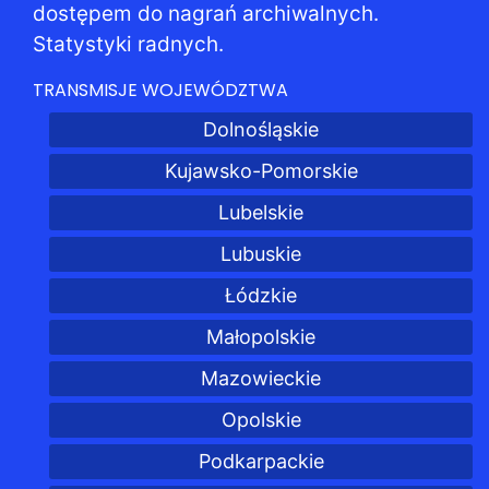
dostępem do nagrań archiwalnych.
Statystyki radnych.
TRANSMISJE WOJEWÓDZTWA
Dolnośląskie
Kujawsko-Pomorskie
Lubelskie
Lubuskie
Łódzkie
Małopolskie
Mazowieckie
Opolskie
Podkarpackie