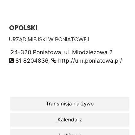
OPOLSKI
URZĄD MIEJSKI W PONIATOWEJ
24-320 Poniatowa, ul. Młodzieżowa 2
81 8204836,
http://um.poniatowa.pl/
Transmisja na żywo
Kalendarz