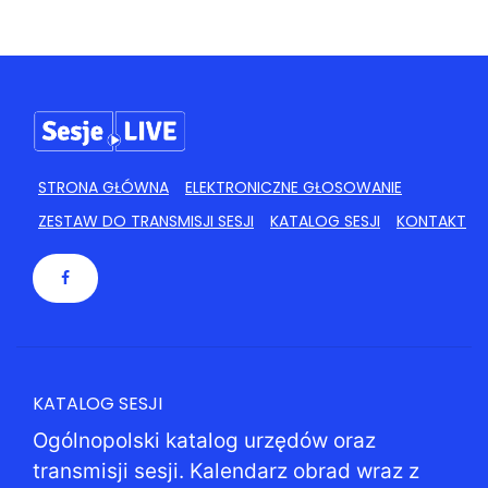
STRONA GŁÓWNA
ELEKTRONICZNE GŁOSOWANIE
ZESTAW DO TRANSMISJI SESJI
KATALOG SESJI
KONTAKT
KATALOG SESJI
Ogólnopolski katalog urzędów oraz
transmisji sesji. Kalendarz obrad wraz z