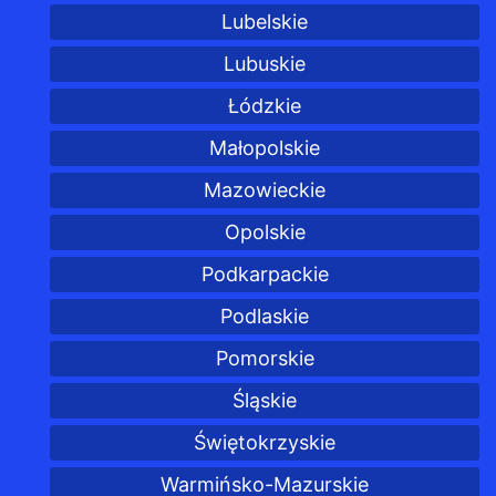
Lubelskie
Lubuskie
Łódzkie
Małopolskie
Mazowieckie
Opolskie
Podkarpackie
Podlaskie
Pomorskie
Śląskie
Świętokrzyskie
Warmińsko-Mazurskie