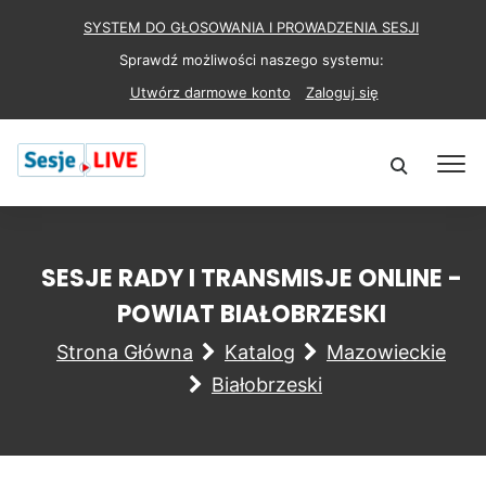
SYSTEM DO GŁOSOWANIA I PROWADZENIA SESJI
Sprawdź możliwości naszego systemu:
Utwórz darmowe konto
Zaloguj się
SESJE RADY I TRANSMISJE ONLINE -
POWIAT BIAŁOBRZESKI
Strona Główna
Katalog
Mazowieckie
Białobrzeski