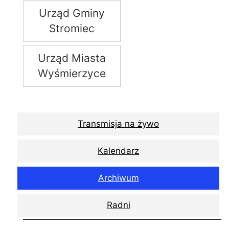
Urząd Gminy
Stromiec
Urząd Miasta
Wyśmierzyce
Transmisja na żywo
Kalendarz
Archiwum
Radni