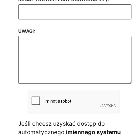
UWAGI:
Jeśli chcesz uzyskać dostęp do
automatycznego
imiennego systemu