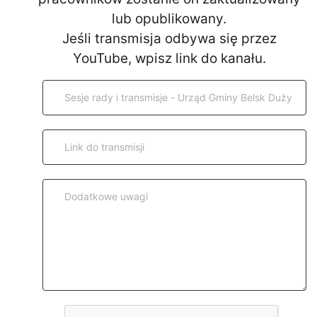
lub opublikowany.
Jeśli transmisja odbywa się przez
YouTube, wpisz link do kanału.