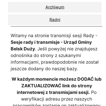
Archiwum
Radni
Witamy na stronie transmisji sesji Rady -
Sesje rady i transmisje - Urząd Gminy
Belsk Duży
. Jeśli powyżej nie znajdujesz
odnośnika do strony z szukanymi
informacjami, prawdopodobnie nie został
jeszcze dodany do naszej bazy.
W każdym momencie możesz DODAĆ lub
ZAKTUALIZOWAĆ link do strony
internetowej z transmisjami sesji.
Po
weryfikacji adresu przez naszych
pracowników zostanie on zaktualizowany