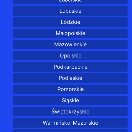
Lubuskie
Łódzkie
Małopolskie
Mazowieckie
Opolskie
Podkarpackie
Podlaskie
Pomorskie
Śląskie
Świętokrzyskie
Warmińsko-Mazurskie