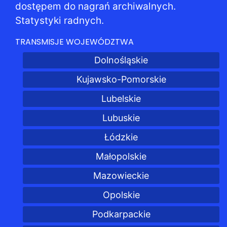
dostępem do nagrań archiwalnych.
Statystyki radnych.
TRANSMISJE WOJEWÓDZTWA
Dolnośląskie
Kujawsko-Pomorskie
Lubelskie
Lubuskie
Łódzkie
Małopolskie
Mazowieckie
Opolskie
Podkarpackie