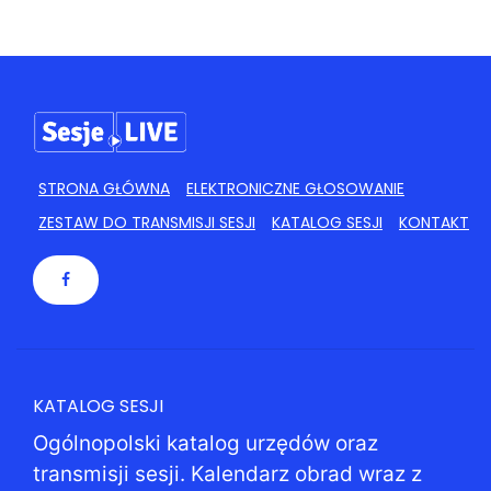
STRONA GŁÓWNA
ELEKTRONICZNE GŁOSOWANIE
ZESTAW DO TRANSMISJI SESJI
KATALOG SESJI
KONTAKT
KATALOG SESJI
Ogólnopolski katalog urzędów oraz
transmisji sesji. Kalendarz obrad wraz z