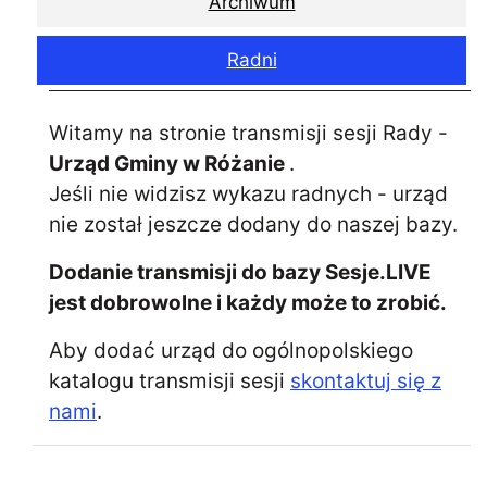
Archiwum
Radni
Witamy na stronie transmisji sesji Rady -
Urząd Gminy w Różanie
.
Jeśli nie widzisz wykazu radnych - urząd
nie został jeszcze dodany do naszej bazy.
Dodanie transmisji do bazy Sesje.LIVE
jest dobrowolne i każdy może to zrobić.
Aby dodać urząd do ogólnopolskiego
katalogu transmisji sesji
skontaktuj się z
nami
.