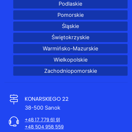
Podlaskie
Pomorskie
Śląskie
Świętokrzyskie
Warmińsko-Mazurskie
Wielkopolskie
Zachodniopomorskie
KONARSKIEGO 22
38-500 Sanok
+48 17 779 61 91
+48 504 958 559