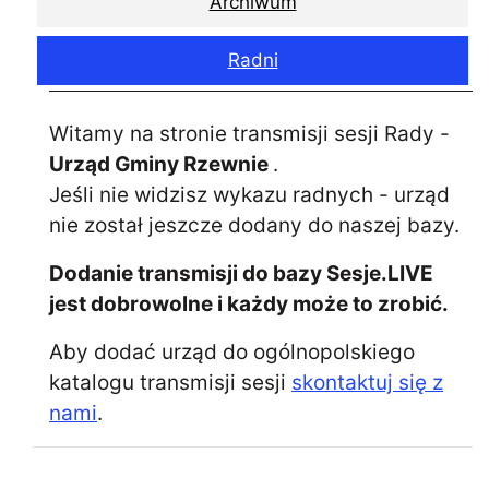
Archiwum
Radni
Witamy na stronie transmisji sesji Rady -
Urząd Gminy Rzewnie
.
Jeśli nie widzisz wykazu radnych - urząd
nie został jeszcze dodany do naszej bazy.
Dodanie transmisji do bazy Sesje.LIVE
jest dobrowolne i każdy może to zrobić.
Aby dodać urząd do ogólnopolskiego
katalogu transmisji sesji
skontaktuj się z
nami
.