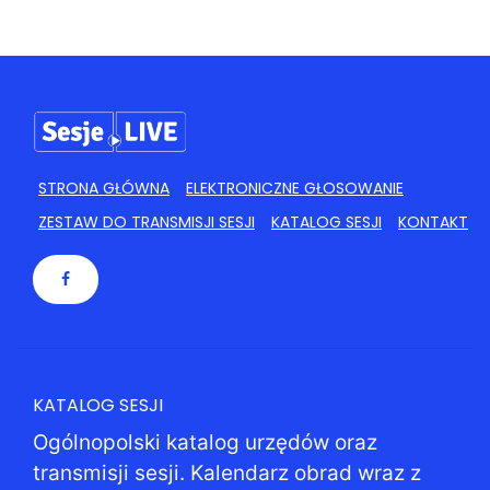
STRONA GŁÓWNA
ELEKTRONICZNE GŁOSOWANIE
ZESTAW DO TRANSMISJI SESJI
KATALOG SESJI
KONTAKT
KATALOG SESJI
Ogólnopolski katalog urzędów oraz
transmisji sesji. Kalendarz obrad wraz z