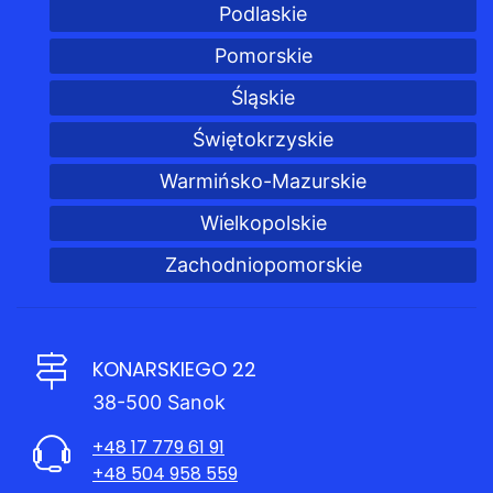
Podlaskie
Pomorskie
Śląskie
Świętokrzyskie
Warmińsko-Mazurskie
Wielkopolskie
Zachodniopomorskie
KONARSKIEGO 22
38-500 Sanok
+48 17 779 61 91
+48 504 958 559