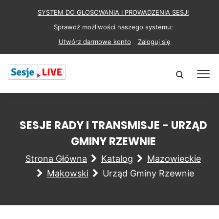
SYSTEM DO GŁOSOWANIA I PROWADZENIA SESJI
Sprawdź możliwości naszego systemu:
Utwórz darmowe konto
Zaloguj się
SESJE RADY I TRANSMISJE - URZĄD
GMINY RZEWNIE
Strona Główna
Katalog
Mazowieckie
Makowski
Urząd Gminy Rzewnie