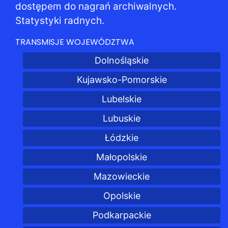
dostępem do nagrań archiwalnych.
Statystyki radnych.
TRANSMISJE WOJEWÓDZTWA
Dolnośląskie
Kujawsko-Pomorskie
Lubelskie
Lubuskie
Łódzkie
Małopolskie
Mazowieckie
Opolskie
Podkarpackie