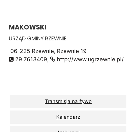
MAKOWSKI
URZĄD GMINY RZEWNIE
06-225 Rzewnie, Rzewnie 19
29 7613409,
http://www.ugrzewnie.pl/
Transmisja na żywo
Kalendarz