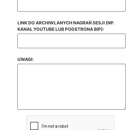
LINK DO ARCHIWLANYCH NAGRAŃ SESJI (NP.
KANAŁ YOUTUBE LUB PODSTRONA BIP):
UWAGI: