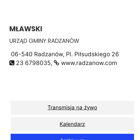
MŁAWSKI
URZĄD GMINY RADZANÓW
06-540 Radzanów, Pl. Piłsudskiego 26
23 6798035,
www.radzanow.com
Transmisja na żywo
Kalendarz