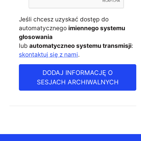
Jeśli chcesz uzyskać dostęp do
automatycznego
imiennego systemu
głosowania
lub
automatyczneo systemu transmisji
:
skontaktuj się z nami
.
DODAJ INFORMACJĘ O
SESJACH ARCHIWALNYCH