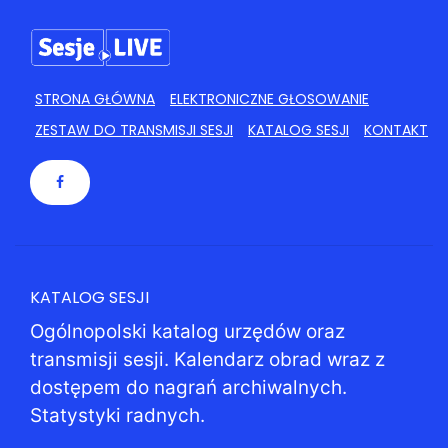
STRONA GŁÓWNA
ELEKTRONICZNE GŁOSOWANIE
ZESTAW DO TRANSMISJI SESJI
KATALOG SESJI
KONTAKT
KATALOG SESJI
Ogólnopolski katalog urzędów oraz
transmisji sesji. Kalendarz obrad wraz z
dostępem do nagrań archiwalnych.
Statystyki radnych.