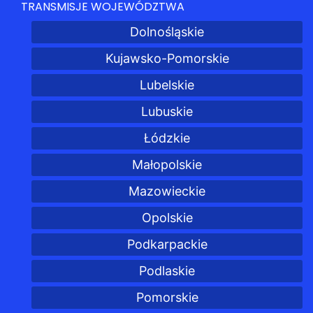
TRANSMISJE WOJEWÓDZTWA
Dolnośląskie
Kujawsko-Pomorskie
Lubelskie
Lubuskie
Łódzkie
Małopolskie
Mazowieckie
Opolskie
Podkarpackie
Podlaskie
Pomorskie