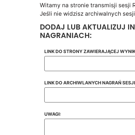
Witamy na stronie transmisji sesji
Jeśli nie widzisz archiwalnych ses
DODAJ LUB AKTUALIZUJ 
NAGRANIACH:
LINK DO STRONY ZAWIERAJĄCEJ WYNIK
LINK DO ARCHIWLANYCH NAGRAŃ SESJI 
UWAGI: