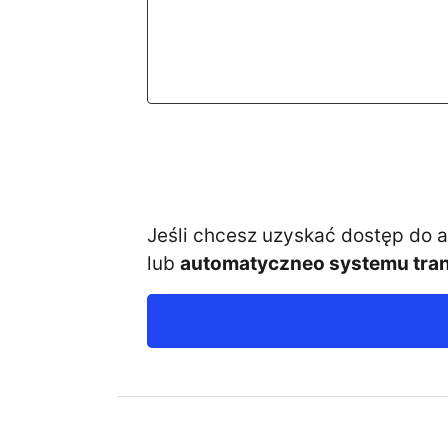
Jeśli chcesz uzyskać dostęp do
lub
automatyczneo systemu tran