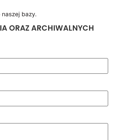
 naszej bazy.
NIA ORAZ ARCHIWALNYCH