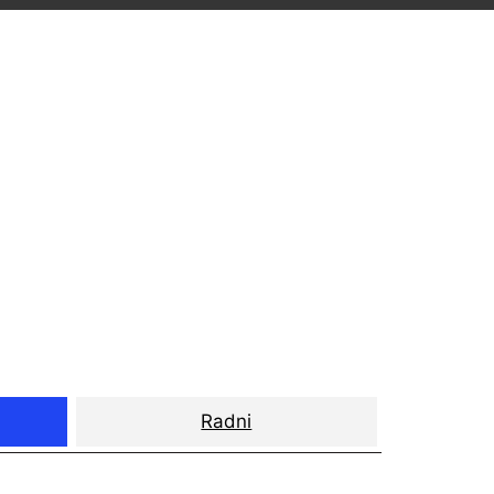
Radni