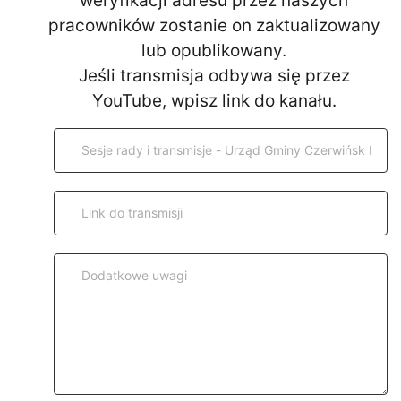
weryfikacji adresu przez naszych
pracowników zostanie on zaktualizowany
lub opublikowany.
Jeśli transmisja odbywa się przez
YouTube, wpisz link do kanału.