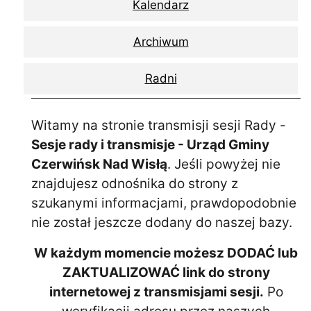
Kalendarz
Archiwum
Radni
Witamy na stronie transmisji sesji Rady -
Sesje rady i transmisje - Urząd Gminy
Czerwińsk Nad Wisłą
. Jeśli powyżej nie
znajdujesz odnośnika do strony z
szukanymi informacjami, prawdopodobnie
nie został jeszcze dodany do naszej bazy.
W każdym momencie możesz DODAĆ lub
ZAKTUALIZOWAĆ link do strony
internetowej z transmisjami sesji.
Po