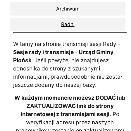
Archiwum
Radni
Witamy na stronie transmisji sesji Rady -
Sesje rady i transmisje - Urząd Gminy
Płońsk
. Jeśli powyżej nie znajdujesz
odnośnika do strony z szukanymi
informacjami, prawdopodobnie nie został
jeszcze dodany do naszej bazy.
W każdym momencie możesz DODAĆ lub
ZAKTUALIZOWAĆ link do strony
internetowej z transmisjami sesji.
Po
weryfikacji adresu przez naszych
pracowników zostanie on zaktualizowany