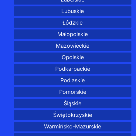
Lubuskie
Łódzkie
Małopolskie
Mazowieckie
Opolskie
Podkarpackie
Podlaskie
Pomorskie
Śląskie
Świętokrzyskie
Warmińsko-Mazurskie