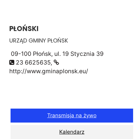
PŁOŃSKI
URZĄD GMINY PŁOŃSK
09-100 Płońsk, ul. 19 Stycznia 39
23 6625635,
http://www.gminaplonsk.eu/
Transmisja na żywo
Kalendarz