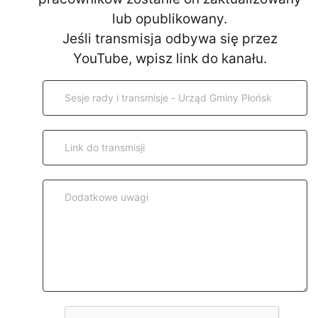
lub opublikowany.
Jeśli transmisja odbywa się przez
YouTube, wpisz link do kanału.