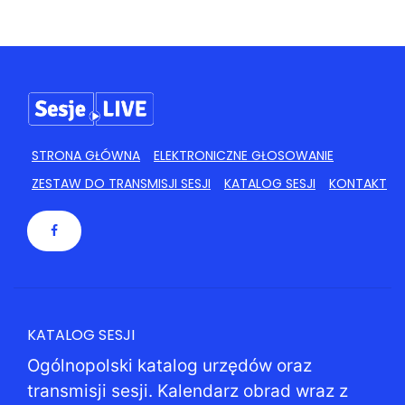
STRONA GŁÓWNA
ELEKTRONICZNE GŁOSOWANIE
ZESTAW DO TRANSMISJI SESJI
KATALOG SESJI
KONTAKT
KATALOG SESJI
Ogólnopolski katalog urzędów oraz
transmisji sesji. Kalendarz obrad wraz z