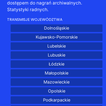
dostępem do nagrań archiwalnych.
Statystyki radnych.
TRANSMISJE WOJEWÓDZTWA
Dolnośląskie
Kujawsko-Pomorskie
Lubelskie
Lubuskie
Łódzkie
Małopolskie
Mazowieckie
Opolskie
Podkarpackie