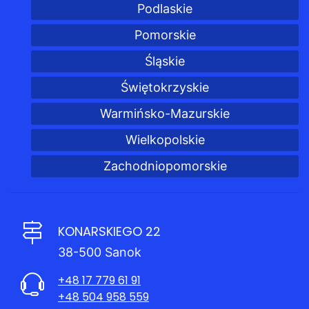
Podlaskie
Pomorskie
Śląskie
Świętokrzyskie
Warmińsko-Mazurskie
Wielkopolskie
Zachodniopomorskie
KONARSKIEGO 22
38-500 Sanok
+48 17 779 61 91
+48 504 958 559