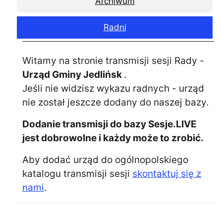
Archiwum
Radni
Witamy na stronie transmisji sesji Rady -
Urząd Gminy Jedlińsk
.
Jeśli nie widzisz wykazu radnych - urząd
nie został jeszcze dodany do naszej bazy.
Dodanie transmisji do bazy Sesje.LIVE
jest dobrowolne i każdy może to zrobić.
Aby dodać urząd do ogólnopolskiego
katalogu transmisji sesji
skontaktuj się z
nami
.