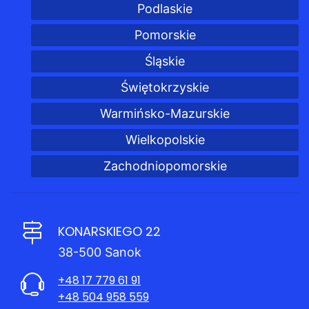
Podlaskie
Pomorskie
Śląskie
Świętokrzyskie
Warmińsko-Mazurskie
Wielkopolskie
Zachodniopomorskie
KONARSKIEGO 22
38-500 Sanok
+48 17 779 61 91
+48 504 958 559