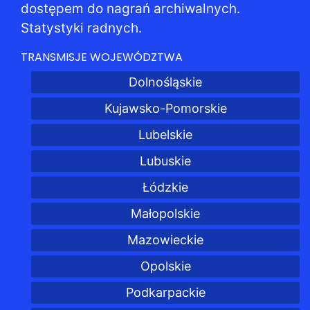
dostępem do nagrań archiwalnych.
Statystyki radnych.
TRANSMISJE WOJEWÓDZTWA
Dolnośląskie
Kujawsko-Pomorskie
Lubelskie
Lubuskie
Łódzkie
Małopolskie
Mazowieckie
Opolskie
Podkarpackie