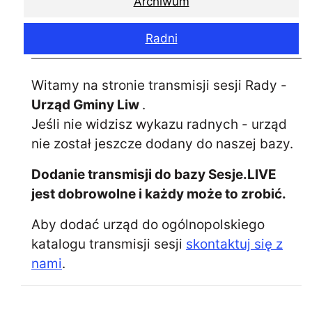
Archiwum
Radni
Witamy na stronie transmisji sesji Rady -
Urząd Gminy Liw
.
Jeśli nie widzisz wykazu radnych - urząd
nie został jeszcze dodany do naszej bazy.
Dodanie transmisji do bazy Sesje.LIVE
jest dobrowolne i każdy może to zrobić.
Aby dodać urząd do ogólnopolskiego
katalogu transmisji sesji
skontaktuj się z
nami
.