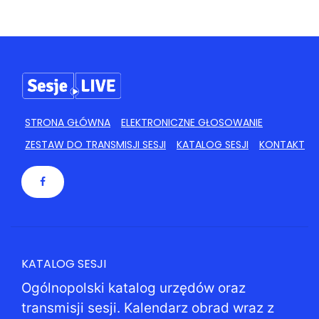
STRONA GŁÓWNA
ELEKTRONICZNE GŁOSOWANIE
ZESTAW DO TRANSMISJI SESJI
KATALOG SESJI
KONTAKT
KATALOG SESJI
Ogólnopolski katalog urzędów oraz
transmisji sesji. Kalendarz obrad wraz z