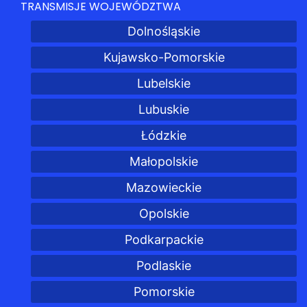
TRANSMISJE WOJEWÓDZTWA
Dolnośląskie
Kujawsko-Pomorskie
Lubelskie
Lubuskie
Łódzkie
Małopolskie
Mazowieckie
Opolskie
Podkarpackie
Podlaskie
Pomorskie