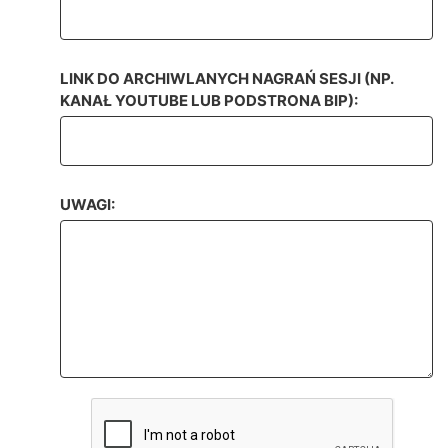
LINK DO ARCHIWLANYCH NAGRAŃ SESJI (NP.
KANAŁ YOUTUBE LUB PODSTRONA BIP):
UWAGI: