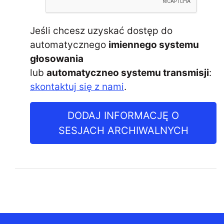
Jeśli chcesz uzyskać dostęp do
automatycznego
imiennego systemu
głosowania
lub
automatyczneo systemu transmisji
:
skontaktuj się z nami
.
DODAJ INFORMACJĘ O
SESJACH ARCHIWALNYCH