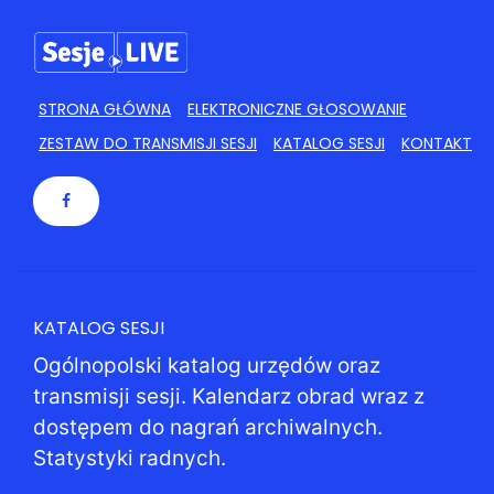
STRONA GŁÓWNA
ELEKTRONICZNE GŁOSOWANIE
ZESTAW DO TRANSMISJI SESJI
KATALOG SESJI
KONTAKT
KATALOG SESJI
Ogólnopolski katalog urzędów oraz
transmisji sesji. Kalendarz obrad wraz z
dostępem do nagrań archiwalnych.
Statystyki radnych.