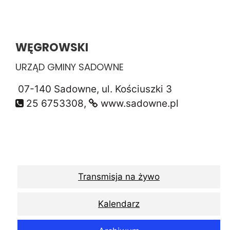
WĘGROWSKI
URZĄD GMINY SADOWNE
07-140 Sadowne, ul. Kościuszki 3
25 6753308,
www.sadowne.pl
Transmisja na żywo
Kalendarz