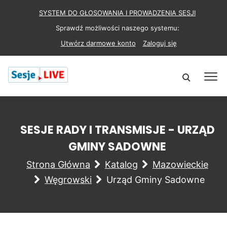
SYSTEM DO GŁOSOWANIA I PROWADZENIA SESJI
Sprawdź możliwości naszego systemu:
Utwórz darmowe konto
Zaloguj się
SESJE RADY I TRANSMISJE - URZĄD
GMINY SADOWNE
Strona Główna
Katalog
Mazowieckie
Węgrowski
Urząd Gminy Sadowne