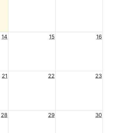
14
15
16
21
22
23
28
29
30