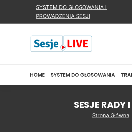
SYSTEM DO GŁOSOWANIA I
PROWADZENIA SESJI
HOME
SYSTEM DO GŁOSOWANIA
TRAN
SESJE RADY 
Strona Główna