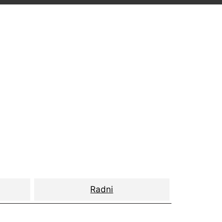
Radni