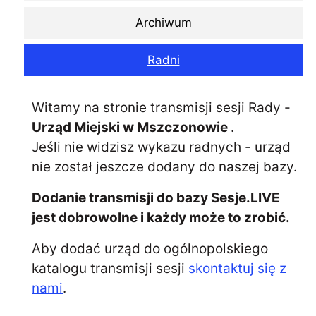
Archiwum
Radni
Witamy na stronie transmisji sesji Rady -
Urząd Miejski w Mszczonowie
.
Jeśli nie widzisz wykazu radnych - urząd
nie został jeszcze dodany do naszej bazy.
Dodanie transmisji do bazy Sesje.LIVE
jest dobrowolne i każdy może to zrobić.
Aby dodać urząd do ogólnopolskiego
katalogu transmisji sesji
skontaktuj się z
nami
.