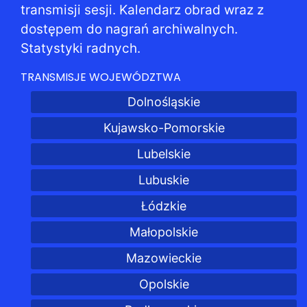
transmisji sesji. Kalendarz obrad wraz z
dostępem do nagrań archiwalnych.
Statystyki radnych.
TRANSMISJE WOJEWÓDZTWA
Dolnośląskie
Kujawsko-Pomorskie
Lubelskie
Lubuskie
Łódzkie
Małopolskie
Mazowieckie
Opolskie