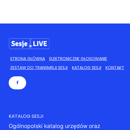
STRONA GŁÓWNA
ELEKTRONICZNE GŁOSOWANIE
ZESTAW DO TRANSMISJI SESJI
KATALOG SESJI
KONTAKT
KATALOG SESJI
Ogólnopolski katalog urzędów oraz