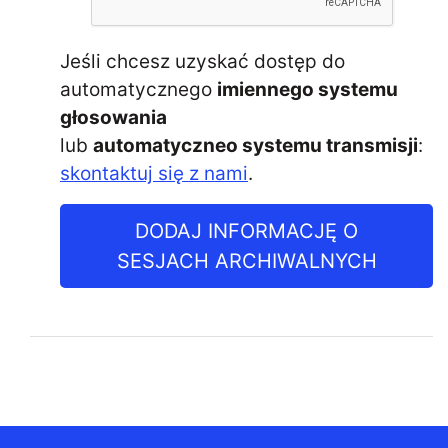
Jeśli chcesz uzyskać dostęp do
automatycznego
imiennego systemu
głosowania
lub
automatyczneo systemu transmisji
:
skontaktuj się z nami
.
DODAJ INFORMACJĘ O
SESJACH ARCHIWALNYCH