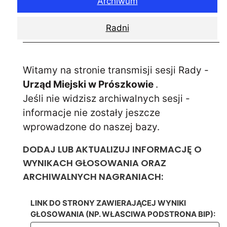
Archiwum
Radni
Witamy na stronie transmisji sesji Rady -
Urząd Miejski w Prószkowie
.
Jeśli nie widzisz archiwalnych sesji -
informacje nie zostały jeszcze
wprowadzone do naszej bazy.
DODAJ LUB AKTUALIZUJ INFORMACJĘ O
WYNIKACH GŁOSOWANIA ORAZ
ARCHIWALNYCH NAGRANIACH:
LINK DO STRONY ZAWIERAJĄCEJ WYNIKI
GŁOSOWANIA (NP. WŁASCIWA PODSTRONA BIP):