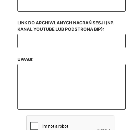
LINK DO ARCHIWLANYCH NAGRAŃ SESJI (NP.
KANAŁ YOUTUBE LUB PODSTRONA BIP):
UWAGI: