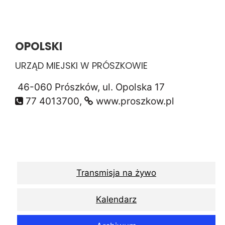
OPOLSKI
URZĄD MIEJSKI W PRÓSZKOWIE
46-060 Prószków, ul. Opolska 17
77 4013700,
www.proszkow.pl
Transmisja na żywo
Kalendarz