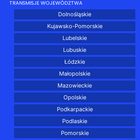
TRANSMISJE WOJEWÓDZTWA
Dolnośląskie
Kujawsko-Pomorskie
Lubelskie
Lubuskie
Łódzkie
Małopolskie
Mazowieckie
Opolskie
Podkarpackie
Podlaskie
Pomorskie