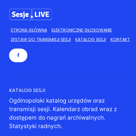
STRONA GŁÓWNA
ELEKTRONICZNE GŁOSOWANIE
ZESTAW DO TRANSMISJI SESJI
KATALOG SESJI
KONTAKT
KATALOG SESJI
Ogólnopolski katalog urzędów oraz
transmisji sesji. Kalendarz obrad wraz z
dostępem do nagrań archiwalnych.
Statystyki radnych.