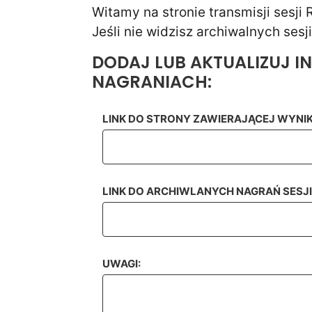
Witamy na stronie transmisji sesji
Jeśli nie widzisz archiwalnych ses
DODAJ LUB AKTUALIZUJ 
NAGRANIACH:
LINK DO STRONY ZAWIERAJĄCEJ WYNIK
LINK DO ARCHIWLANYCH NAGRAŃ SESJI 
UWAGI: