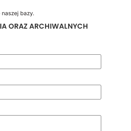
 naszej bazy.
NIA ORAZ ARCHIWALNYCH