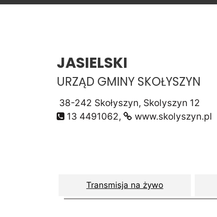
JASIELSKI
URZĄD GMINY SKOŁYSZYN
38-242 Skołyszyn, Skolyszyn 12
13 4491062,
www.skolyszyn.pl
Transmisja na żywo