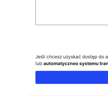
Jeśli chcesz uzyskać dostęp do
lub
automatyczneo systemu tran