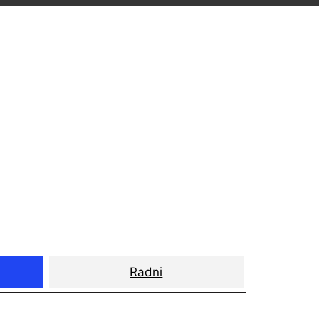
Radni